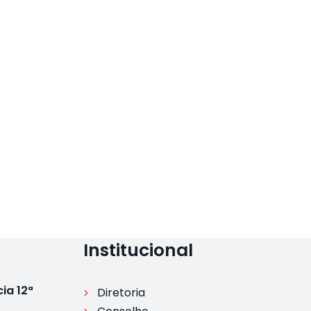
Institucional
ia 12ª
Diretoria