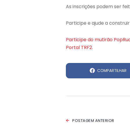
As inscrições podem ser feit
Participe e ajude a construir
Participe do mutirão PopRua
Portal TRF2
.
COMPARTILHAR
POSTAGEM ANTERIOR