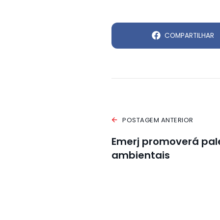
COMPARTILHAR
POSTAGEM ANTERIOR
Emerj promoverá pal
ambientais