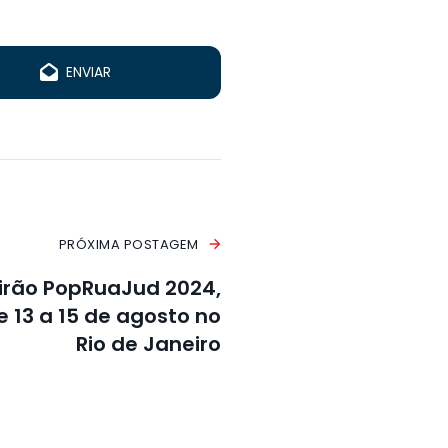
ENVIAR
PRÓXIMA POSTAGEM
tirão PopRuaJud 2024,
 13 a 15 de agosto no
Rio de Janeiro