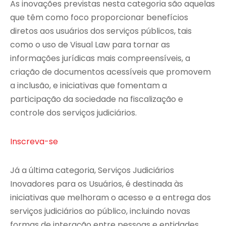
As inovações previstas nesta categoria são aquelas
que têm como foco proporcionar benefícios
diretos aos usuários dos serviços públicos, tais
como o uso de Visual Law para tornar as
informações jurídicas mais compreensíveis, a
criação de documentos acessíveis que promovem
a inclusão, e iniciativas que fomentam a
participação da sociedade na fiscalização e
controle dos serviços judiciários.
Inscreva-se
Já a última categoria, Serviços Judiciários
Inovadores para os Usuários, é destinada às
iniciativas que melhoram o acesso e a entrega dos
serviços judiciários ao público, incluindo novas
formas de interação entre pessoas e entidades