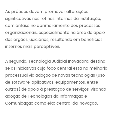
As práticas devem promover alterações
significativas nas rotinas internas da instituição,
com ênfase no aprimoramento dos processos
organizacionais, especialmente na área de apoio
dos órgãos judiciários, resultando em benefícios
internos mais perceptíveis.
A segunda, Tecnologia Judicial Inovadora, destina-
se às iniciativas cujo foco central está na melhoria
processual via adoção de novas tecnologias (uso
de software, aplicativos, equipamentos, entre
outros) de apoio à prestação de serviços, visando
adoção de Tecnologias da Informação e
Comunicação como eixo central da inovação.