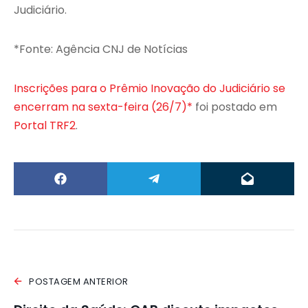
Judiciário.
*Fonte: Agência CNJ de Notícias
Inscrições para o Prêmio Inovação do Judiciário se
encerram na sexta-feira (26/7)*
foi postado em
Portal TRF2
.
POSTAGEM ANTERIOR