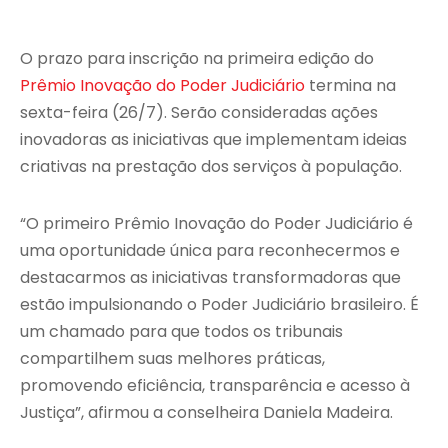
O prazo para inscrição na primeira edição do
Prêmio Inovação do Poder Judiciário
termina na
sexta-feira (26/7). Serão consideradas ações
inovadoras as iniciativas que implementam ideias
criativas na prestação dos serviços à população.
“O primeiro Prêmio Inovação do Poder Judiciário é
uma oportunidade única para reconhecermos e
destacarmos as iniciativas transformadoras que
estão impulsionando o Poder Judiciário brasileiro. É
um chamado para que todos os tribunais
compartilhem suas melhores práticas,
promovendo eficiência, transparência e acesso à
Justiça”, afirmou a conselheira Daniela Madeira.