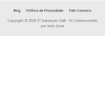
Blog
Política de Privacidade
Fale Conosco
Copyright © 2026 2ª Subseção OAB - ES | Desenvolvido
por Safe Zone