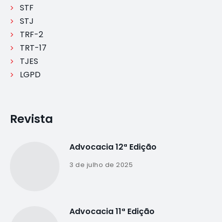
STF
STJ
TRF-2
TRT-17
TJES
LGPD
Revista
Advocacia 12ª Edição
3 de julho de 2025
Advocacia 11ª Edição