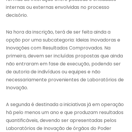
internas ou externas envolvidas no processo
decisório.
Na hora da inscrição, terá de ser feita ainda a
opção por uma subcategoria: Ideias Inovadoras e
Inovações com Resultados Comprovados. Na
primeira, devem ser incluídas propostas que ainda
não entraram em fase de execução, podendo ser
de autoria de indivíduos ou equipes e não
necessariamente provenientes de Laboratórios de
Inovação.
A segunda é destinada a iniciativas já em operação
há pelo menos um ano e que produzam resultados
quantificáveis, devendo ser apresentadas pelos
Laboratórios de Inovação de órgãos do Poder