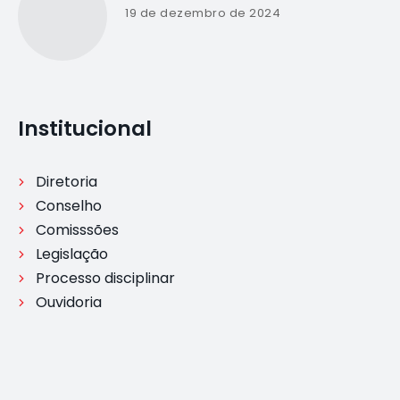
19 de dezembro de 2024
Institucional
Diretoria
Conselho
Comisssões
Legislação
Processo disciplinar
Ouvidoria