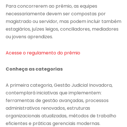
Para concorrerem ao prêmio, as equipes
necessariamente devem ser compostas por
magistrado ou servidor, mas podem incluir também
estagiários, juízes leigos, conciliadores, mediadores
ou jovens aprendizes.
Acesse o regulamento do prêmio
Conheça as categorias
A primeira categoria, Gestão Judicial Inovadora,
contemplará iniciativas que implementem:
ferramentas de gestão avançadas, processos
administrativos renovados, estruturas
organizacionais atualizadas, métodos de trabalho
eficientes e práticas gerenciais modernas.