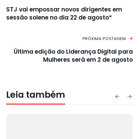
STJ vai empossar novos dirigentes em
sessão solene no dia 22 de agosto*
PRÓXIMA POSTAGEM
Última edição do Liderança Digital para
Mulheres será em 2 de agosto
Leia também