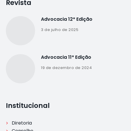
Revista
Advocacia 12ª Edição
3 de julho de 2025
Advocacia 11ª Edição
19 de dezembro de 2024
Institucional
Diretoria
Conselho