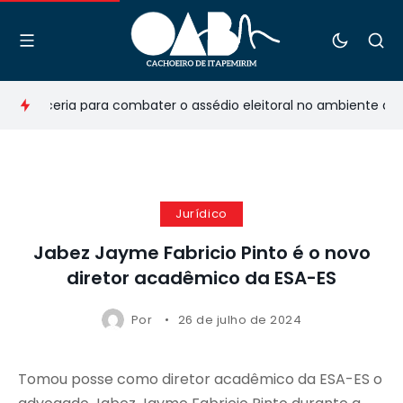
m parceria para combater o assédio eleitoral no ambiente de tr
Jurídico
Jabez Jayme Fabricio Pinto é o novo
diretor acadêmico da ESA-ES
Por
26 de julho de 2024
Tomou posse como diretor acadêmico da ESA-ES o