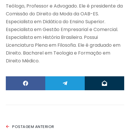
Teólogo, Professor e Advogado. Ele é presidente da
Comissão do Direito da Moda da OAB-ES.
Especialista em Didática do Ensino Superior.
Especialista em Gestão Empresarial e Comercial.
Especialista em História Brasileira. Possui
Licenciatura Plena em Filosofia. Ele é graduado em
Direito. Bacharel em Teologia e Formação em
Direito Médico.
POSTAGEM ANTERIOR