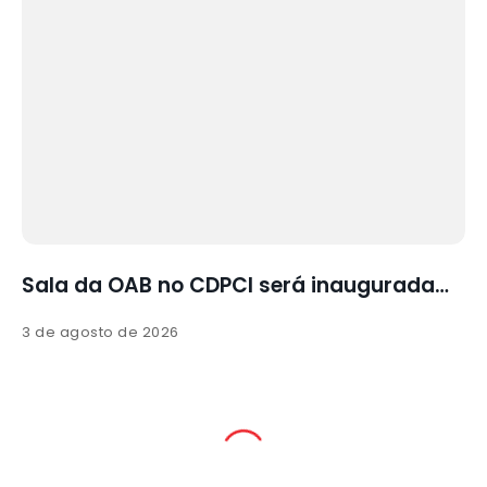
Sala da OAB no CDPCI será inaugurada…
3 de agosto de 2026