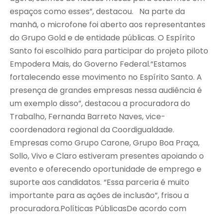
espaços como esses”, destacou. Na parte da
manhã, o microfone foi aberto aos representantes
do Grupo Gold e de entidade públicas. O Espírito
Santo foi escolhido para participar do projeto piloto
Empodera Mais, do Governo Federal.“Estamos
fortalecendo esse movimento no Espírito Santo. A
presença de grandes empresas nessa audiência é
um exemplo disso”, destacou a procuradora do
Trabalho, Fernanda Barreto Naves, vice-
coordenadora regional da Coordigualdade.
Empresas como Grupo Carone, Grupo Boa Praça,
Sollo, Vivo e Claro estiveram presentes apoiando o
evento e oferecendo oportunidade de emprego e
suporte aos candidatos. “Essa parceria é muito
importante para as ações de inclusão”, frisou a
procuradora.Políticas PúblicasDe acordo com