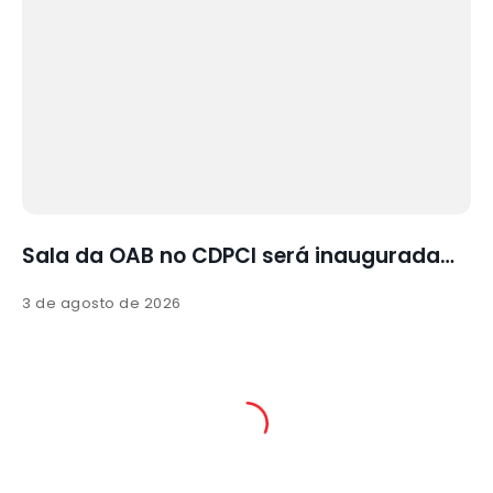
Sala da OAB no CDPCI será inaugurada…
3 de agosto de 2026