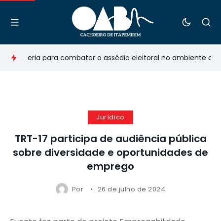
 parceria para combater o assédio eleitoral no ambiente de tr
Jurídico
TRT-17 participa de audiência pública
sobre diversidade e oportunidades de
emprego
Por
26 de julho de 2024