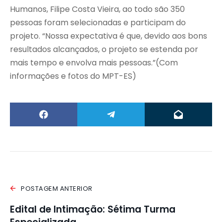
Humanos, Filipe Costa Vieira, ao todo são 350
pessoas foram selecionadas e participam do
projeto. “Nossa expectativa é que, devido aos bons
resultados alcançados, o projeto se estenda por
mais tempo e envolva mais pessoas.”(Com
informações e fotos do MPT-ES)
POSTAGEM ANTERIOR
Edital de Intimação: Sétima Turma