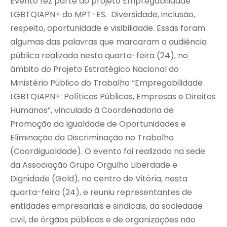
Evento fez parte do projeto Empregabilidade
LGBTQIAPN+ do MPT-ES. Diversidade, inclusão,
respeito, oportunidade e visibilidade. Essas foram
algumas das palavras que marcaram a audiência
pública realizada nesta quarta-feira (24), no
âmbito do Projeto Estratégico Nacional do
Ministério Público do Trabalho “Empregabilidade
LGBTQIAPN+: Políticas Públicas, Empresas e Direitos
Humanos”, vinculado à Coordenadoria de
Promoção da Igualdade de Oportunidades e
Eliminação da Discriminação no Trabalho
(Coordigualdade). O evento foi realizado na sede
da Associação Grupo Orgulho Liberdade e
Dignidade (Gold), no centro de Vitória, nesta
quarta-feira (24), e reuniu representantes de
entidades empresariais e sindicais, da sociedade
civil, de órgãos públicos e de organizações não