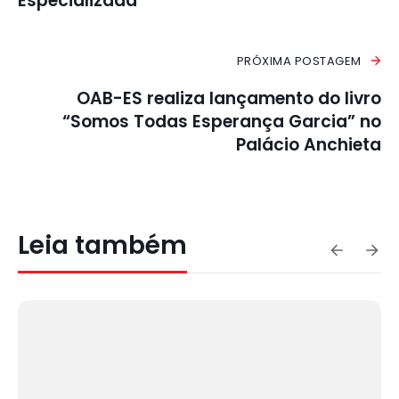
Especializada
PRÓXIMA POSTAGEM
OAB-ES realiza lançamento do livro
“Somos Todas Esperança Garcia” no
Palácio Anchieta
Leia também