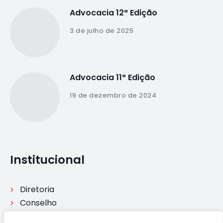
Advocacia 12ª Edição
3 de julho de 2025
Advocacia 11ª Edição
19 de dezembro de 2024
Institucional
Diretoria
Conselho
Comisssões