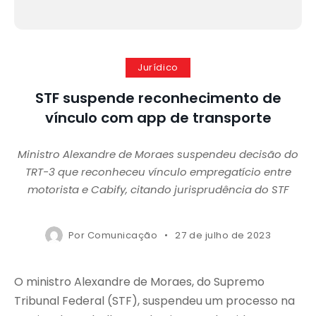
Jurídico
STF suspende reconhecimento de
vínculo com app de transporte
Ministro Alexandre de Moraes suspendeu decisão do
TRT-3 que reconheceu vínculo empregatício entre
motorista e Cabify, citando jurisprudência do STF
Por
Comunicação
27 de julho de 2023
O ministro Alexandre de Moraes, do Supremo
Tribunal Federal (STF), suspendeu um processo na