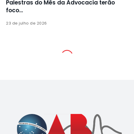
 terão
Baile da Advocacia 2026 entra na
contagem…
23 de julho de 2026