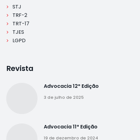
STJ
TRF-2
TRT-17
TJES
LGPD
Revista
Advocacia 12ª Edição
3 de julho de 2025
Advocacia 11ª Edição
19 de dezembro de 2024