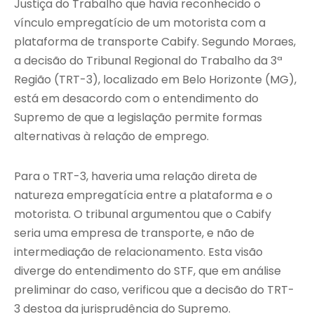
Justiça do Trabalho que havia reconhecido o
vínculo empregatício de um motorista com a
plataforma de transporte Cabify. Segundo Moraes,
a decisão do Tribunal Regional do Trabalho da 3ª
Região (TRT-3), localizado em Belo Horizonte (MG),
está em desacordo com o entendimento do
Supremo de que a legislação permite formas
alternativas à relação de emprego.
Para o TRT-3, haveria uma relação direta de
natureza empregatícia entre a plataforma e o
motorista. O tribunal argumentou que o Cabify
seria uma empresa de transporte, e não de
intermediação de relacionamento. Esta visão
diverge do entendimento do STF, que em análise
preliminar do caso, verificou que a decisão do TRT-
3 destoa da jurisprudência do Supremo.