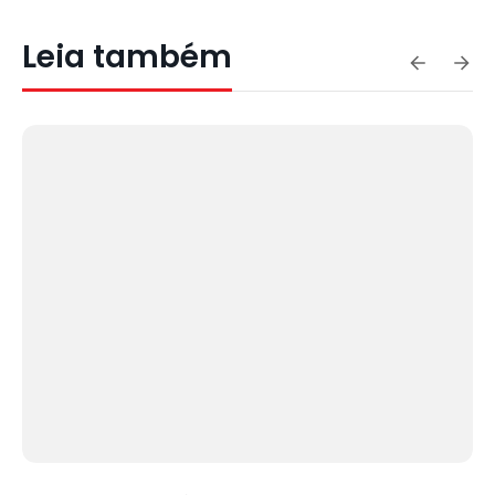
Leia também