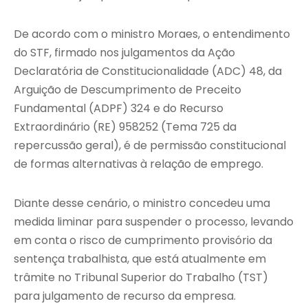
De acordo com o ministro Moraes, o entendimento
do STF, firmado nos julgamentos da Ação
Declaratória de Constitucionalidade (ADC) 48, da
Arguição de Descumprimento de Preceito
Fundamental (ADPF) 324 e do Recurso
Extraordinário (RE) 958252 (Tema 725 da
repercussão geral), é de permissão constitucional
de formas alternativas à relação de emprego.
Diante desse cenário, o ministro concedeu uma
medida liminar para suspender o processo, levando
em conta o risco de cumprimento provisório da
sentença trabalhista, que está atualmente em
trâmite no Tribunal Superior do Trabalho (TST)
para julgamento de recurso da empresa.