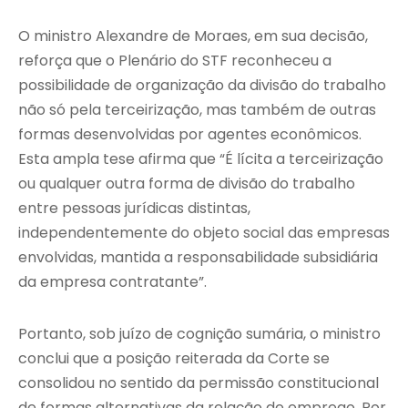
O ministro Alexandre de Moraes, em sua decisão,
reforça que o Plenário do STF reconheceu a
possibilidade de organização da divisão do trabalho
não só pela terceirização, mas também de outras
formas desenvolvidas por agentes econômicos.
Esta ampla tese afirma que “É lícita a terceirização
ou qualquer outra forma de divisão do trabalho
entre pessoas jurídicas distintas,
independentemente do objeto social das empresas
envolvidas, mantida a responsabilidade subsidiária
da empresa contratante”.
Portanto, sob juízo de cognição sumária, o ministro
conclui que a posição reiterada da Corte se
consolidou no sentido da permissão constitucional
de formas alternativas da relação de emprego. Por