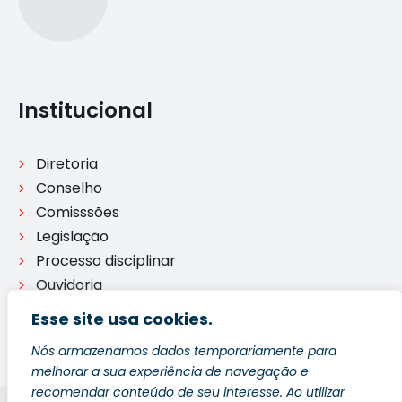
Institucional
Diretoria
Conselho
Comisssões
Legislação
Processo disciplinar
Ouvidoria
Esse site usa cookies.
Nós armazenamos dados temporariamente para
melhorar a sua experiência de navegação e
recomendar conteúdo de seu interesse. Ao utilizar