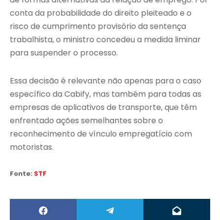
conta da probabilidade do direito pleiteado e o
risco de cumprimento provisório da sentença
trabalhista, o ministro concedeu a medida liminar
para suspender o processo.
Essa decisão é relevante não apenas para o caso
específico da Cabify, mas também para todas as
empresas de aplicativos de transporte, que têm
enfrentado ações semelhantes sobre o
reconhecimento de vínculo empregatício com
motoristas.
Fonte:
STF