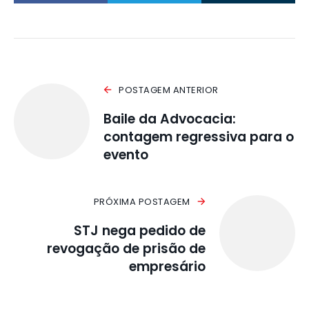
POSTAGEM ANTERIOR
Baile da Advocacia:
contagem regressiva para o
evento
PRÓXIMA POSTAGEM
STJ nega pedido de
revogação de prisão de
empresário