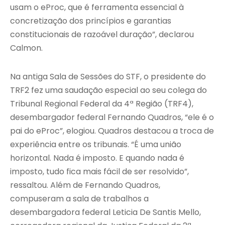
usam o eProc, que é ferramenta essencial à
concretização dos princípios e garantias
constitucionais de razoável duração”, declarou
Calmon.
Na antiga Sala de Sessões do STF, o presidente do
TRF2 fez uma saudação especial ao seu colega do
Tribunal Regional Federal da 4ª Região (TRF4),
desembargador federal Fernando Quadros, “ele é o
pai do eProc”, elogiou. Quadros destacou a troca de
experiência entre os tribunais. “É uma união
horizontal. Nada é imposto. E quando nada é
imposto, tudo fica mais fácil de ser resolvido”,
ressaltou. Além de Fernando Quadros,
compuseram a sala de trabalhos a
desembargadora federal Leticia De Santis Mello,