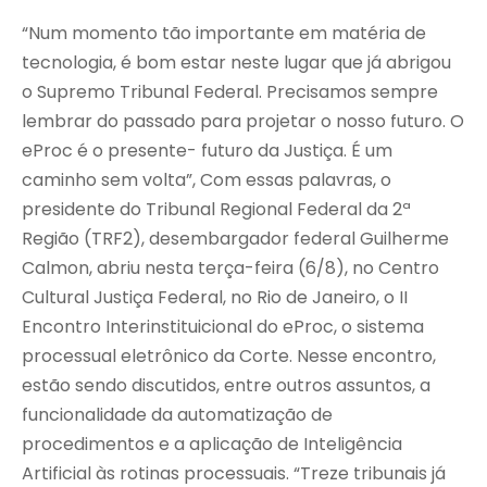
“Num momento tão importante em matéria de
tecnologia, é bom estar neste lugar que já abrigou
o Supremo Tribunal Federal. Precisamos sempre
lembrar do passado para projetar o nosso futuro. O
eProc é o presente- futuro da Justiça. É um
caminho sem volta”, Com essas palavras, o
presidente do Tribunal Regional Federal da 2ª
Região (TRF2), desembargador federal Guilherme
Calmon, abriu nesta terça-feira (6/8), no Centro
Cultural Justiça Federal, no Rio de Janeiro, o II
Encontro Interinstituicional do eProc, o sistema
processual eletrônico da Corte. Nesse encontro,
estão sendo discutidos, entre outros assuntos, a
funcionalidade da automatização de
procedimentos e a aplicação de Inteligência
Artificial às rotinas processuais. “Treze tribunais já