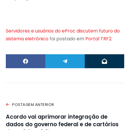
Servidores e usuários do eProc discutem futuro do
sistema eletrônico
foi postado em
Portal TRF2
.
POSTAGEM ANTERIOR
Acordo vai aprimorar integração de
dados do governo federal e de cartórios