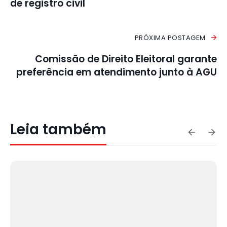
de registro civil
PRÓXIMA POSTAGEM
Comissão de Direito Eleitoral garante
preferência em atendimento junto à AGU
Leia também