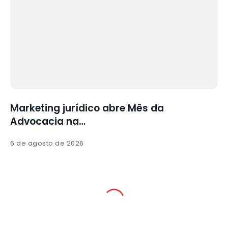
a
Marketing jurídico abre Mês da
Advocacia na…
6 de agosto de 2026