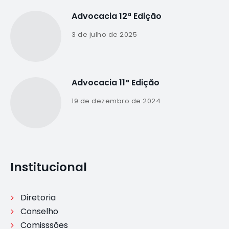
Advocacia 12ª Edição
3 de julho de 2025
Advocacia 11ª Edição
19 de dezembro de 2024
Institucional
Diretoria
Conselho
Comisssões