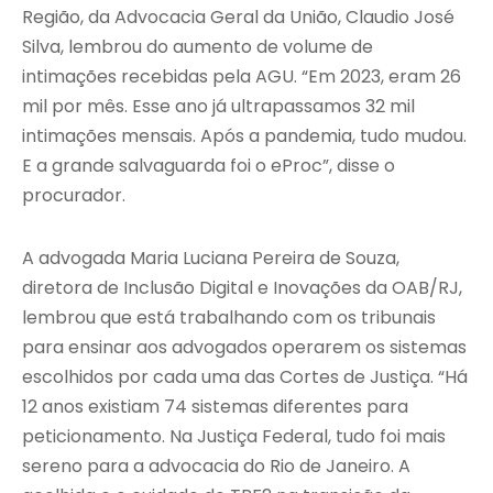
Região, da Advocacia Geral da União, Claudio José
Silva, lembrou do aumento de volume de
intimações recebidas pela AGU. “Em 2023, eram 26
mil por mês. Esse ano já ultrapassamos 32 mil
intimações mensais. Após a pandemia, tudo mudou.
E a grande salvaguarda foi o eProc”, disse o
procurador.
A advogada Maria Luciana Pereira de Souza,
diretora de Inclusão Digital e Inovações da OAB/RJ,
lembrou que está trabalhando com os tribunais
para ensinar aos advogados operarem os sistemas
escolhidos por cada uma das Cortes de Justiça. “Há
12 anos existiam 74 sistemas diferentes para
peticionamento. Na Justiça Federal, tudo foi mais
sereno para a advocacia do Rio de Janeiro. A