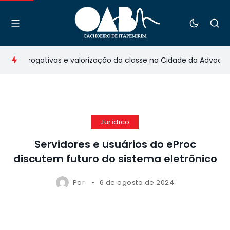
 prerrogativas e valorização da classe na Cidade da Advocacia
Jurídico
Servidores e usuários do eProc
discutem futuro do sistema eletrônico
Por
6 de agosto de 2024