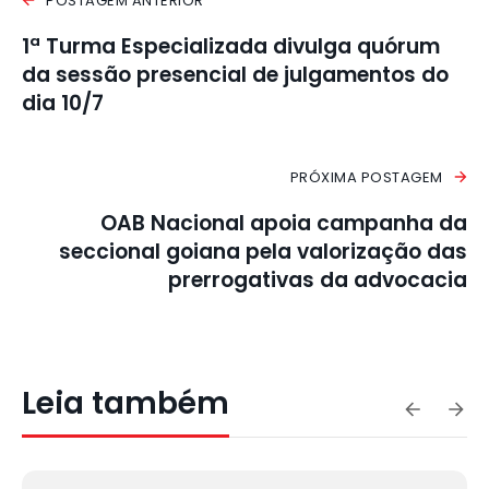
POSTAGEM ANTERIOR
1ª Turma Especializada divulga quórum
da sessão presencial de julgamentos do
dia 10/7
PRÓXIMA POSTAGEM
OAB Nacional apoia campanha da
seccional goiana pela valorização das
prerrogativas da advocacia
Leia também