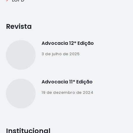
Revista
Advocacia 12ª Edição
3 de julho de 2025
Advocacia 11ª Edição
19 de dezembro de 2024
Institucional