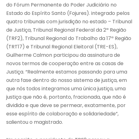
do Fórum Permanente do Poder Judiciário no
Estado do Espírito Santo (Fojures). integrado pelos
quatro tribunais com jurisdição no estado – Tribunal
de Justiça, Tribunal Regional Federal da 2ª Região
(TRF2), Tribunal Regional do Trabalho da 17ª Região
(TRT17) e Tribunal Regional Eleitoral (TRE-ES),
Guilherme Calmon participou da assinatura de
novos termos de cooperação entre as casas de
Justiça. “Realmente estamos passando para uma
outra fase dentro do nosso sistema de justiça, em
que nós todos integramos uma única justiça, uma
justiça que não é, portanto, fracionada, que não é
dividida e que deve se permear, exatamente, por
esse espírito de colaboração e solidariedade”,
salientou o magistrado.