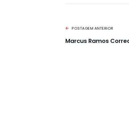
POSTAGEM ANTERIOR
Marcus Ramos Corre