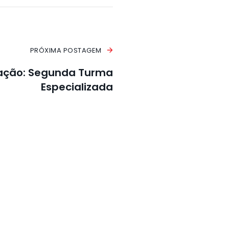
PRÓXIMA POSTAGEM
mação: Segunda Turma
Especializada