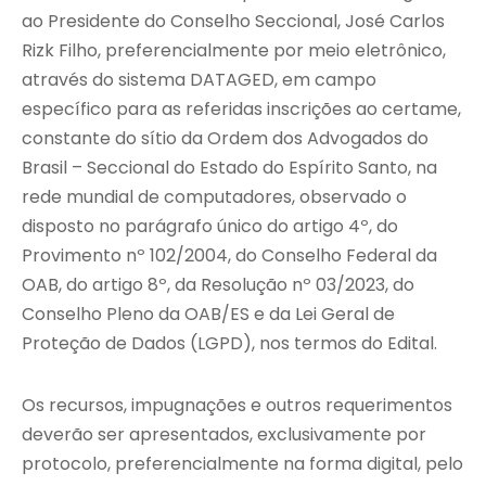
ao Presidente do Conselho Seccional, José Carlos
Rizk Filho, preferencialmente por meio eletrônico,
através do sistema DATAGED, em campo
específico para as referidas inscrições ao certame,
constante do sítio da Ordem dos Advogados do
Brasil – Seccional do Estado do Espírito Santo, na
rede mundial de computadores, observado o
disposto no parágrafo único do artigo 4º, do
Provimento nº 102/2004, do Conselho Federal da
OAB, do artigo 8º, da Resolução nº 03/2023, do
Conselho Pleno da OAB/ES e da Lei Geral de
Proteção de Dados (LGPD), nos termos do Edital.
Os recursos, impugnações e outros requerimentos
deverão ser apresentados, exclusivamente por
protocolo, preferencialmente na forma digital, pelo