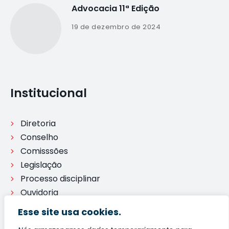
Advocacia 11ª Edição
19 de dezembro de 2024
Institucional
Diretoria
Conselho
Comisssões
Legislação
Processo disciplinar
Ouvidoria
Esse site usa cookies.