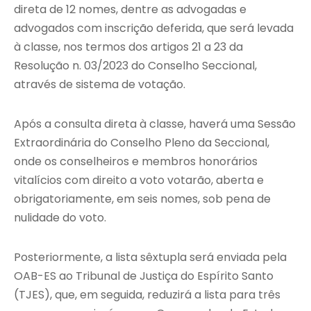
direta de 12 nomes, dentre as advogadas e
advogados com inscrição deferida, que será levada
à classe, nos termos dos artigos 21 a 23 da
Resolução n. 03/2023 do Conselho Seccional,
através de sistema de votação.
Após a consulta direta à classe, haverá uma Sessão
Extraordinária do Conselho Pleno da Seccional,
onde os conselheiros e membros honorários
vitalícios com direito a voto votarão, aberta e
obrigatoriamente, em seis nomes, sob pena de
nulidade do voto.
Posteriormente, a lista sêxtupla será enviada pela
OAB-ES ao Tribunal de Justiça do Espírito Santo
(TJES), que, em seguida, reduzirá a lista para três