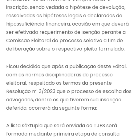
inscrição, sendo vedada a hipótese de devolução,
ressalvadas as hipóteses legais e declaradas de
hipossuficiência financeira, ocasião em que deverá
ser efetivado requerimento de isenção perante a
Comissão Eleitoral do processo seletivo a fim de
deliberação sobre o respectivo pleito formulado.
Ficou decidido que após a publicação deste Edital,
com as normas disciplinadoras do processo
eleitoral, respeitado os termos da presente
Resolução nº 3/2023 que o processo de escolha dos
advogados, dentre os que tiverem sua inscrição
deferida, ocorrerá da seguinte forma:
A lista sêxtupla que será enviada ao TJES será
formada mediante primeira etapa de consulta