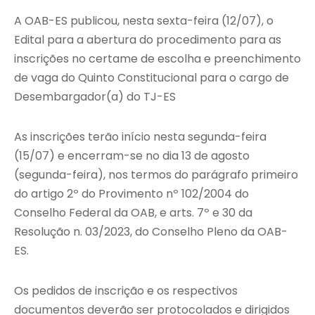
A OAB-ES publicou, nesta sexta-feira (12/07), o
Edital para a abertura do procedimento para as
inscrições no certame de escolha e preenchimento
de vaga do Quinto Constitucional para o cargo de
Desembargador(a) do TJ-ES
As inscrições terão início nesta segunda-feira
(15/07) e encerram-se no dia 13 de agosto
(segunda-feira), nos termos do parágrafo primeiro
do artigo 2º do Provimento nº 102/2004 do
Conselho Federal da OAB, e arts. 7º e 30 da
Resolução n. 03/2023, do Conselho Pleno da OAB-
ES.
Os pedidos de inscrição e os respectivos
documentos deverão ser protocolados e dirigidos