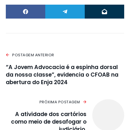
POSTAGEM ANTERIOR
“A Jovem Advocacia é a espinha dorsal
da nossa classe”, evidencia o CFOAB na
abertura do Enja 2024
PRÓXIMA POSTAGEM
A atividade dos cartórios
como meio de desafogar o
judiciário