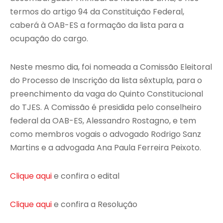
termos do artigo 94 da Constituição Federal,
caberá à OAB-ES a formação da lista para a
ocupação do cargo.
Neste mesmo dia, foi nomeada a Comissão Eleitoral
do Processo de Inscrição da lista sêxtupla, para o
preenchimento da vaga do Quinto Constitucional
do TJES. A Comissão é presidida pelo conselheiro
federal da OAB-ES, Alessandro Rostagno, e tem
como membros vogais o advogado Rodrigo Sanz
Martins e a advogada Ana Paula Ferreira Peixoto.
Clique aqui
e confira o edital
Clique aqui
e confira a Resolução