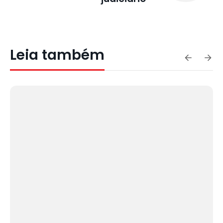
Leia também