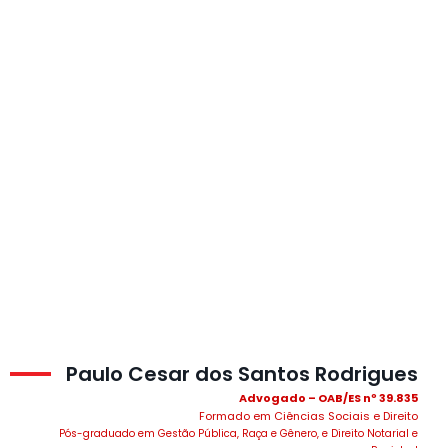
Paulo Cesar dos Santos Rodrigues
Advogado – OAB/ES nº 39.835
Formado em Ciências Sociais e Direito
Pós-graduado em Gestão Pública, Raça e Gênero, e Direito Notarial e