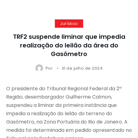
Jurídico
TRF2 suspende liminar que impedia
realização do leilão da área do
Gasômetro
Por
31 de julho de 2024
O presidente do Tribunal Regional Federal da 2ª
Região, desembargador Guilherme Calmon,
suspendeu a liminar da primeira instância que
impedia a realização do leilão do terreno do
Gasômetro, na Zona Portuária do Rio de Janeiro. A
medida foi determinada em pedido apresentado no