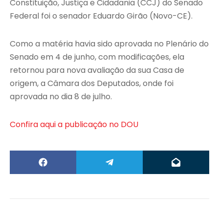
Constituição, Justiça e Cidadania (CCJ) do Senado
Federal foi o senador Eduardo Girão (Novo-CE).
Como a matéria havia sido aprovada no Plenário do
Senado em 4 de junho, com modificações, ela
retornou para nova avaliação da sua Casa de
origem, a Câmara dos Deputados, onde foi
aprovada no dia 8 de julho.
Confira aqui a publicação no DOU