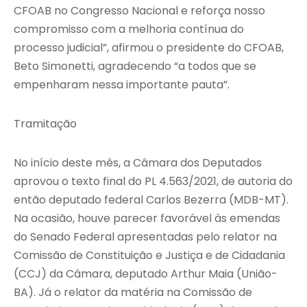
CFOAB no Congresso Nacional e reforça nosso
compromisso com a melhoria contínua do
processo judicial”, afirmou o presidente do CFOAB,
Beto Simonetti, agradecendo “a todos que se
empenharam nessa importante pauta”.
Tramitação
No início deste mês, a Câmara dos Deputados
aprovou o texto final do PL 4.563/2021, de autoria do
então deputado federal Carlos Bezerra (MDB-MT).
Na ocasião, houve parecer favorável às emendas
do Senado Federal apresentadas pelo relator na
Comissão de Constituição e Justiça e de Cidadania
(CCJ) da Câmara, deputado Arthur Maia (União-
BA). Já o relator da matéria na Comissão de