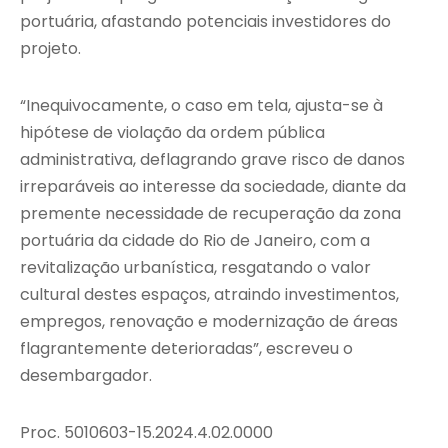
portuária, afastando potenciais investidores do
projeto.
“Inequivocamente, o caso em tela, ajusta-se à
hipótese de violação da ordem pública
administrativa, deflagrando grave risco de danos
irreparáveis ao interesse da sociedade, diante da
premente necessidade de recuperação da zona
portuária da cidade do Rio de Janeiro, com a
revitalização urbanística, resgatando o valor
cultural destes espaços, atraindo investimentos,
empregos, renovação e modernização de áreas
flagrantemente deterioradas”, escreveu o
desembargador.
Proc. 5010603-15.2024.4.02.0000