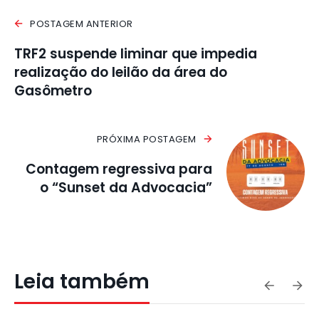
POSTAGEM ANTERIOR
TRF2 suspende liminar que impedia
realização do leilão da área do
Gasômetro
PRÓXIMA POSTAGEM
Contagem regressiva para
o “Sunset da Advocacia”
Leia também