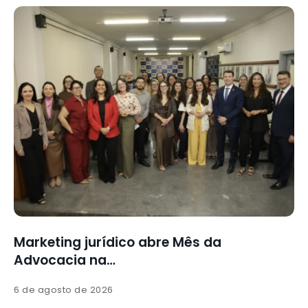
Culto de gratidão integra Mês da
Advocacia
5 de agosto de 2026