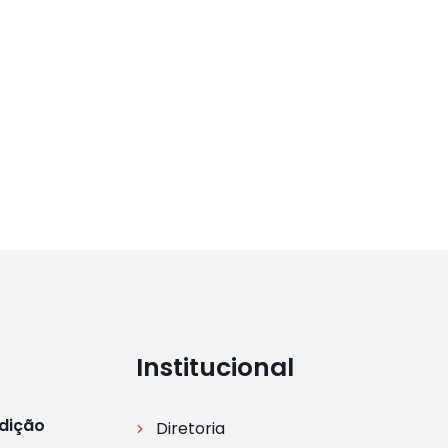
Institucional
Edição
Diretoria