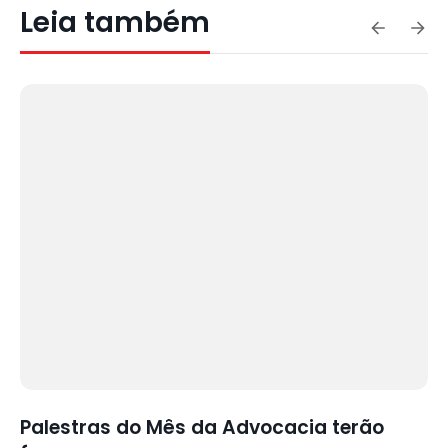
Leia também
Palestras do Mês da Advocacia terão