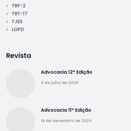
TRF-2
TRT-17
TJES
LGPD
Revista
Advocacia 12ª Edição
3 de julho de 2025
Advocacia 11ª Edição
19 de dezembro de 2024