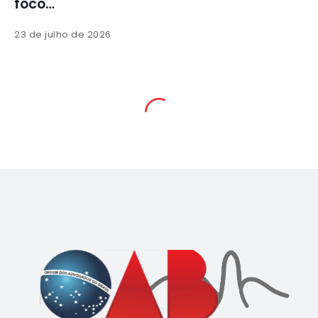
foco…
23 de julho de 2026