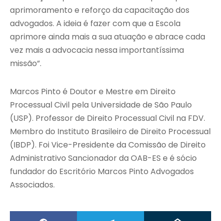
aprimoramento e reforço da capacitação dos
advogados. A ideia é fazer com que a Escola
aprimore ainda mais a sua atuação e abrace cada
vez mais a advocacia nessa importantíssima
missão”.
Marcos Pinto é Doutor e Mestre em Direito
Processual Civil pela Universidade de São Paulo
(USP). Professor de Direito Processual Civil na FDV.
Membro do Instituto Brasileiro de Direito Processual
(IBDP). Foi Vice-Presidente da Comissão de Direito
Administrativo Sancionador da OAB-ES e é sócio
fundador do Escritório Marcos Pinto Advogados
Associados.