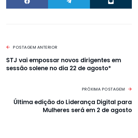
POSTAGEM ANTERIOR
STJ vai empossar novos dirigentes em
sessão solene no dia 22 de agosto*
PRÓXIMA POSTAGEM
Última edição do Liderança Digital para
Mulheres será em 2 de agosto