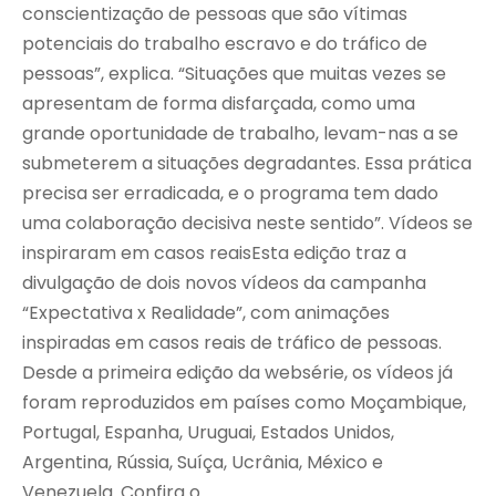
conscientização de pessoas que são vítimas
potenciais do trabalho escravo e do tráfico de
pessoas”, explica. “Situações que muitas vezes se
apresentam de forma disfarçada, como uma
grande oportunidade de trabalho, levam-nas a se
submeterem a situações degradantes. Essa prática
precisa ser erradicada, e o programa tem dado
uma colaboração decisiva neste sentido”. Vídeos se
inspiraram em casos reaisEsta edição traz a
divulgação de dois novos vídeos da campanha
“Expectativa x Realidade”, com animações
inspiradas em casos reais de tráfico de pessoas.
Desde a primeira edição da websérie, os vídeos já
foram reproduzidos em países como Moçambique,
Portugal, Espanha, Uruguai, Estados Unidos,
Argentina, Rússia, Suíça, Ucrânia, México e
Venezuela. Confira o