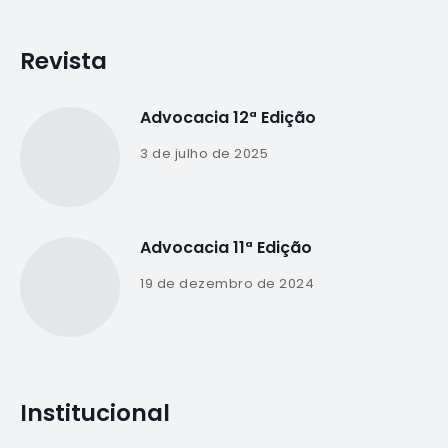
Revista
Advocacia 12ª Edição
3 de julho de 2025
Advocacia 11ª Edição
19 de dezembro de 2024
Institucional