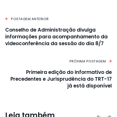
POSTAGEM ANTERIOR
Conselho de Administração divulga
informações para acompanhamento da
videoconferência da sessão do dia 8/7
PRÓXIMA POSTAGEM
Primeira edição do Informativo de
Precedentes e Jurisprudência do TRT-17
já está disponível
Leia também