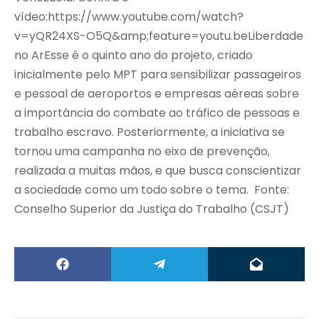
vídeo:https://www.youtube.com/watch?
v=yQR24XS-O5Q&amp;feature=youtu.beLiberdade
no ArEsse é o quinto ano do projeto, criado
inicialmente pelo MPT para sensibilizar passageiros
e pessoal de aeroportos e empresas aéreas sobre
a importância do combate ao tráfico de pessoas e
trabalho escravo. Posteriormente, a iniciativa se
tornou uma campanha no eixo de prevenção,
realizada a muitas mãos, e que busca conscientizar
a sociedade como um todo sobre o tema. Fonte:
Conselho Superior da Justiça do Trabalho (CSJT)