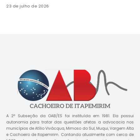
23 de julho de 2026
A 2ª Subseção da OAB/ES foi instituída em 1981. Ela possui
autonomia para tratar das questões afetas a advocacia nos
municípios de Atílio Vivácqua, Mimoso do Sul, Muqui, Vargem Alta
e Cachoeiro de Itapemirim. Contando atualmente com cerca de