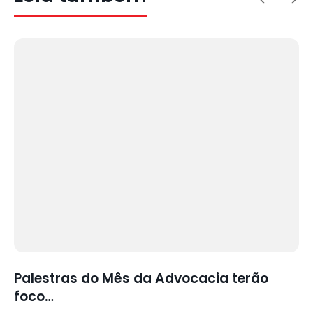
Palestras do Mês da Advocacia terão
foco…