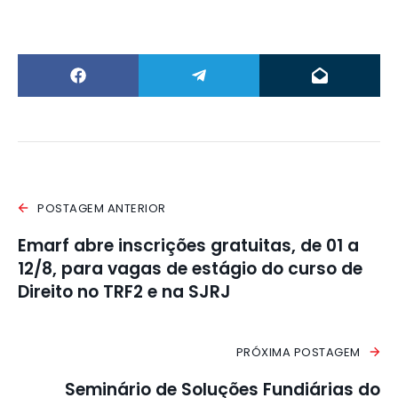
POSTAGEM ANTERIOR
Emarf abre inscrições gratuitas, de 01 a
12/8, para vagas de estágio do curso de
Direito no TRF2 e na SJRJ
PRÓXIMA POSTAGEM
Seminário de Soluções Fundiárias do