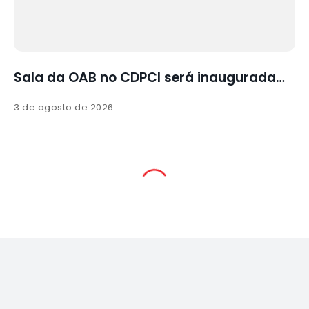
Sala da OAB no CDPCI será inaugurada…
3 de agosto de 2026