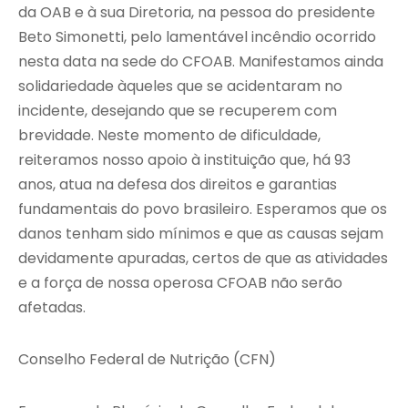
da OAB e à sua Diretoria, na pessoa do presidente
Beto Simonetti, pelo lamentável incêndio ocorrido
nesta data na sede do CFOAB. Manifestamos ainda
solidariedade àqueles que se acidentaram no
incidente, desejando que se recuperem com
brevidade. Neste momento de dificuldade,
reiteramos nosso apoio à instituição que, há 93
anos, atua na defesa dos direitos e garantias
fundamentais do povo brasileiro. Esperamos que os
danos tenham sido mínimos e que as causas sejam
devidamente apuradas, certos de que as atividades
e a força de nossa operosa CFOAB não serão
afetadas.
Conselho Federal de Nutrição (CFN)