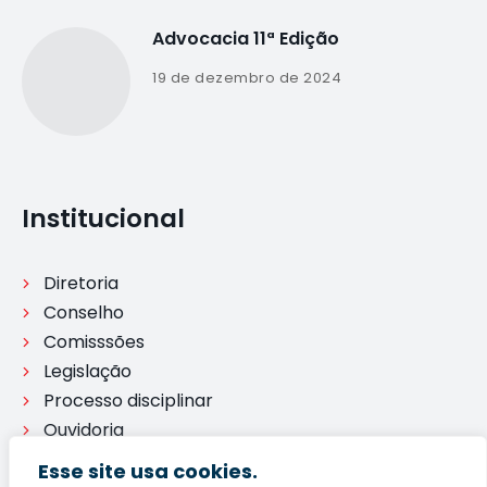
Advocacia 11ª Edição
19 de dezembro de 2024
Institucional
Diretoria
Conselho
Comisssões
Legislação
Processo disciplinar
Ouvidoria
Esse site usa cookies.