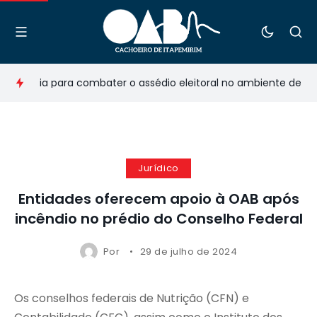
arceria para combater o assédio eleitoral no ambiente de traba
Jurídico
Entidades oferecem apoio à OAB após
incêndio no prédio do Conselho Federal
Por
29 de julho de 2024
Os conselhos federais de Nutrição (CFN) e