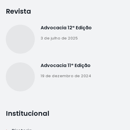
Revista
Advocacia 12ª Edição
3 de julho de 2025
Advocacia 11ª Edição
19 de dezembro de 2024
Institucional