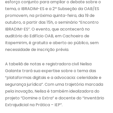
esforço conjunto para ampliar o debate sobre o
tema, o IBRADIM-ES e a 2ª Subseção da OAB/ES
promovem, na próxima quinta-feira, dia 19 de
outubro, a partir das 15h, o seminário “Encontro
IBRADIM-ES”. O evento, que acontecerá no
auditório do Edifício OAB, em Cachoeiro de
Itapemirim, é gratuito e aberto ao público, sem
necessidade de inscrição prévia.
A tabeliã de notas e registradora civil Nelisa
Galante trará sua expertise sobre o tema das
“plataformas digitais e a advocacia: celeridade e
segurança jurídica”. Com uma trajetória marcada
pela inovação, Nelisa é também idealizadora do
projeto “Domine o Extra” e docente do “Inventário
Extrajudicial na Prática – IEP”.