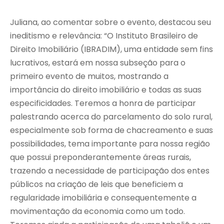
Juliana, ao comentar sobre o evento, destacou seu
ineditismo e relevância: “O Instituto Brasileiro de
Direito Imobiliário (IBRADIM), uma entidade sem fins
lucrativos, estará em nossa subseção para o
primeiro evento de muitos, mostrando a
importância do direito imobiliário e todas as suas
especificidades. Teremos a honra de participar
palestrando acerca do parcelamento do solo rural,
especialmente sob forma de chacreamento e suas
possibilidades, tema importante para nossa região
que possui preponderantemente áreas rurais,
trazendo a necessidade de participação dos entes
públicos na criação de leis que beneficiem a
regularidade imobiliária e consequentemente a
movimentação da economia como um todo.