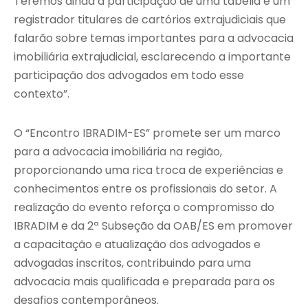
Teremos ainda a participação de uma tabeliã e um
registrador titulares de cartórios extrajudiciais que
falarão sobre temas importantes para a advocacia
imobiliária extrajudicial, esclarecendo a importante
participação dos advogados em todo esse
contexto”.
O “Encontro IBRADIM-ES” promete ser um marco
para a advocacia imobiliária na região,
proporcionando uma rica troca de experiências e
conhecimentos entre os profissionais do setor. A
realização do evento reforça o compromisso do
IBRADIM e da 2ª Subseção da OAB/ES em promover
a capacitação e atualização dos advogados e
advogadas inscritos, contribuindo para uma
advocacia mais qualificada e preparada para os
desafios contemporâneos.