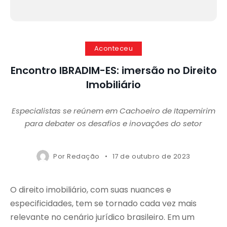
Aconteceu
Encontro IBRADIM-ES: imersão no Direito
Imobiliário
Especialistas se reúnem em Cachoeiro de Itapemirim
para debater os desafios e inovações do setor
Por
Redação
17 de outubro de 2023
O direito imobiliário, com suas nuances e
especificidades, tem se tornado cada vez mais
relevante no cenário jurídico brasileiro. Em um