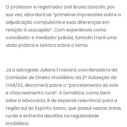
O professor e registrador civil Bruno Santolin, por
sua vez, abordará as “primeiras impressões sobre a
adjudicação compulsória e suas diferenças em
relação à usucapião”. Com experiência como
conciliador e mediador judicial, Santolin trará uma
visão prática e teórica sobre o tema.
Já a advogada Juliana Frossard, coordenadora da
Comissão de Direito Imobiliário da 2ª Subseção da
OAB/ES, discorrerá sobre o “parcelamento do solo
e chacreamento rural”. A temática, como bem
sabe a advocacia, é de especial relevância para a
região sul do Espírito Santo, que possui vastas áreas
rurais e enfrenta desafios na regularidade
imobiliária.