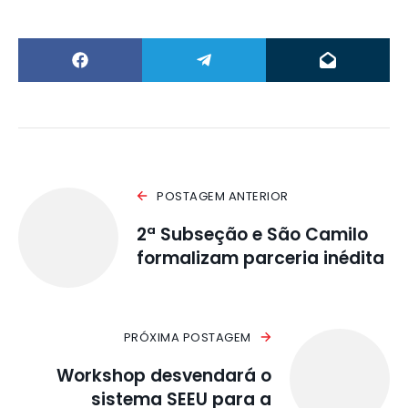
POSTAGEM ANTERIOR
2ª Subseção e São Camilo
formalizam parceria inédita
PRÓXIMA POSTAGEM
Workshop desvendará o
sistema SEEU para a