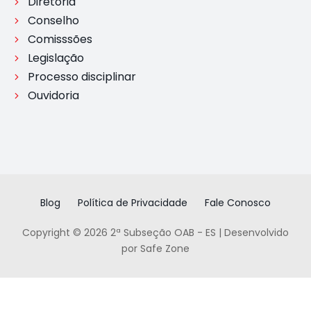
Diretoria
Conselho
Comisssões
Legislação
Processo disciplinar
Ouvidoria
Blog
Política de Privacidade
Fale Conosco
Copyright © 2026 2ª Subseção OAB - ES | Desenvolvido
por Safe Zone