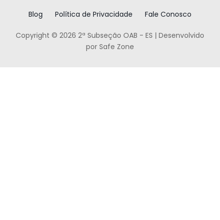
Blog
Política de Privacidade
Fale Conosco
Copyright © 2026 2ª Subseção OAB - ES | Desenvolvido
por Safe Zone