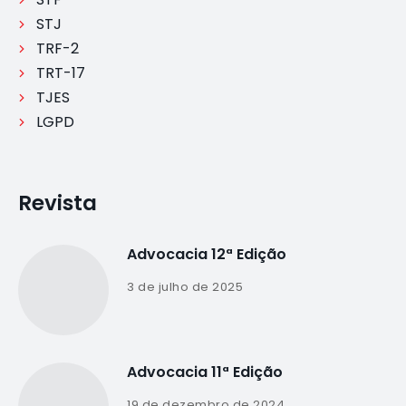
STJ
TRF-2
TRT-17
TJES
LGPD
Revista
Advocacia 12ª Edição
3 de julho de 2025
Advocacia 11ª Edição
19 de dezembro de 2024