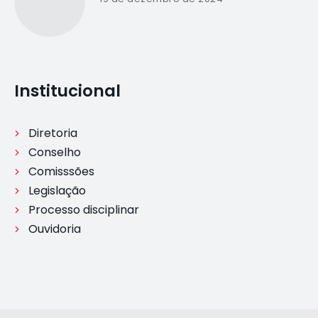
Institucional
Diretoria
Conselho
Comisssões
Legislação
Processo disciplinar
Ouvidoria