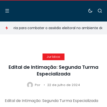
arceria para combater o assédio eleitoral no ambiente de trab
Jurídico
Edital de Intimação: Segunda Turma
Especializada
Por
22 de julho de 2024
Edital de Intimação: Segunda Turma Especializada