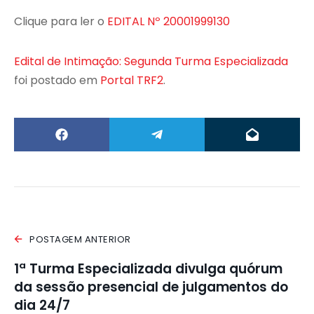
Clique para ler o
EDITAL Nº 20001999130
Edital de Intimação: Segunda Turma Especializada
foi postado em
Portal TRF2
.
POSTAGEM ANTERIOR
1ª Turma Especializada divulga quórum
da sessão presencial de julgamentos do
dia 24/7