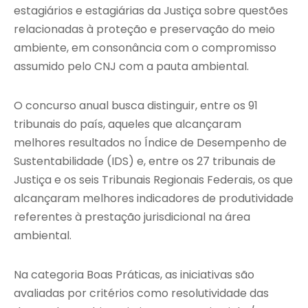
estagiários e estagiárias da Justiça sobre questões
relacionadas à proteção e preservação do meio
ambiente, em consonância com o compromisso
assumido pelo CNJ com a pauta ambiental.
O concurso anual busca distinguir, entre os 91
tribunais do país, aqueles que alcançaram
melhores resultados no Índice de Desempenho de
Sustentabilidade (IDS) e, entre os 27 tribunais de
Justiça e os seis Tribunais Regionais Federais, os que
alcançaram melhores indicadores de produtividade
referentes à prestação jurisdicional na área
ambiental.
Na categoria Boas Práticas, as iniciativas são
avaliadas por critérios como resolutividade das