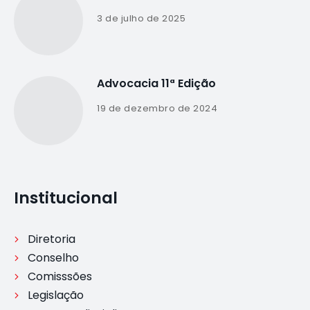
3 de julho de 2025
Advocacia 11ª Edição
19 de dezembro de 2024
Institucional
Diretoria
Conselho
Comisssões
Legislação