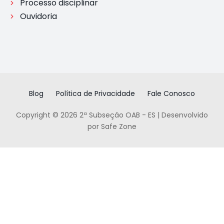
Processo disciplinar
Ouvidoria
Blog
Política de Privacidade
Fale Conosco
Copyright © 2026 2ª Subseção OAB - ES | Desenvolvido
por Safe Zone