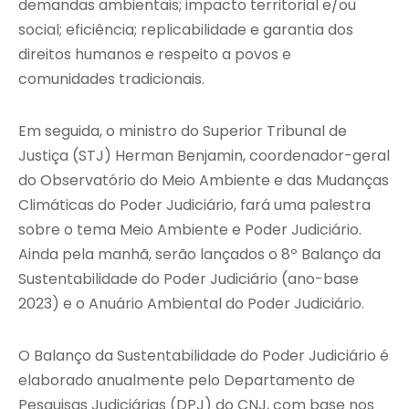
demandas ambientais; impacto territorial e/ou
social; eficiência; replicabilidade e garantia dos
direitos humanos e respeito a povos e
comunidades tradicionais.
Em seguida, o ministro do Superior Tribunal de
Justiça (STJ) Herman Benjamin, coordenador-geral
do Observatório do Meio Ambiente e das Mudanças
Climáticas do Poder Judiciário, fará uma palestra
sobre o tema Meio Ambiente e Poder Judiciário.
Ainda pela manhã, serão lançados o 8º Balanço da
Sustentabilidade do Poder Judiciário (ano-base
2023) e o Anuário Ambiental do Poder Judiciário.
O Balanço da Sustentabilidade do Poder Judiciário é
elaborado anualmente pelo Departamento de
Pesquisas Judiciárias (DPJ) do CNJ, com base nos