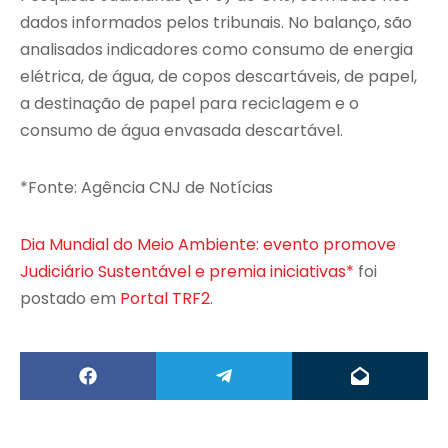
dados informados pelos tribunais. No balanço, são
analisados indicadores como consumo de energia
elétrica, de água, de copos descartáveis, de papel,
a destinação de papel para reciclagem e o
consumo de água envasada descartável.
*Fonte: Agência CNJ de Notícias
Dia Mundial do Meio Ambiente: evento promove
Judiciário Sustentável e premia iniciativas*
foi
postado em
Portal TRF2
.