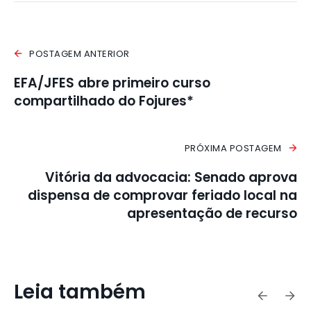
POSTAGEM ANTERIOR
EFA/JFES abre primeiro curso
compartilhado do Fojures*
PRÓXIMA POSTAGEM
Vitória da advocacia: Senado aprova
dispensa de comprovar feriado local na
apresentação de recurso
Leia também