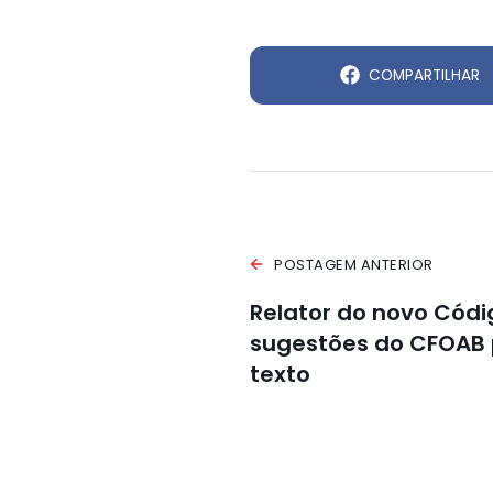
COMPARTILHAR
POSTAGEM ANTERIOR
Relator do novo Códig
sugestões do CFOAB 
texto