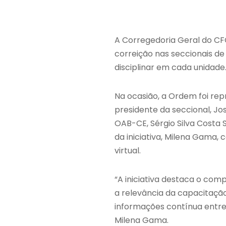
A Corregedoria Geral do CF
correição nas seccionais de
disciplinar em cada unidade
Na ocasião, a Ordem foi rep
presidente da seccional, Jos
OAB-CE, Sérgio Silva Costa
da iniciativa, Milena Gama,
virtual.
“A iniciativa destaca o com
a relevância da capacitaçã
informações contínua entre 
Milena Gama.