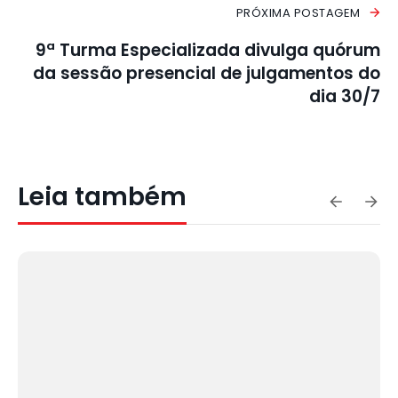
PRÓXIMA POSTAGEM
9ª Turma Especializada divulga quórum
da sessão presencial de julgamentos do
dia 30/7
Leia também