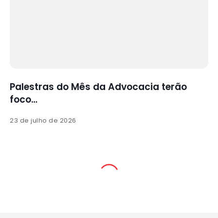
Palestras do Mês da Advocacia terão
foco…
23 de julho de 2026