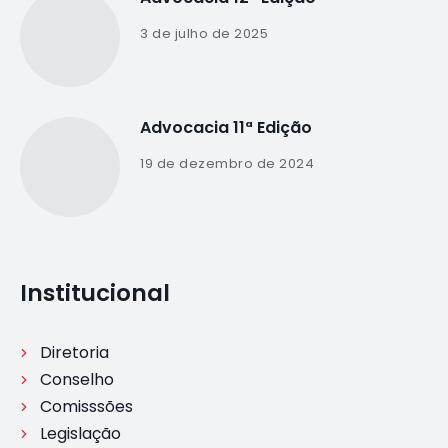
3 de julho de 2025
Advocacia 11ª Edição
19 de dezembro de 2024
Institucional
Diretoria
Conselho
Comisssões
Legislação