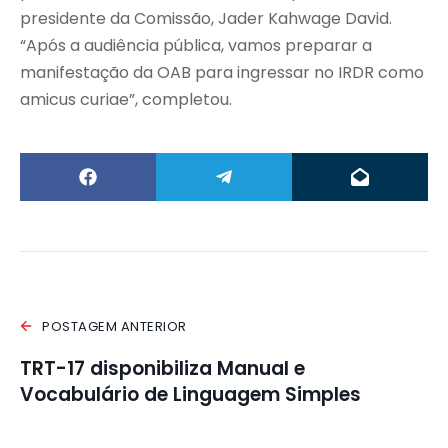
presidente da Comissão, Jader Kahwage David.
“Após a audiência pública, vamos preparar a
manifestação da OAB para ingressar no IRDR como
amicus curiae”, completou.
POSTAGEM ANTERIOR
TRT-17 disponibiliza Manual e
Vocabulário de Linguagem Simples