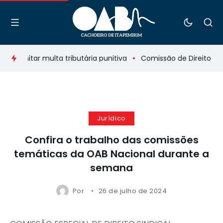
a limitar multa tributária punitiva
Comissão de Direito da 
Jurídico
Confira o trabalho das comissões
temáticas da OAB Nacional durante a
semana
Por
26 de julho de 2024