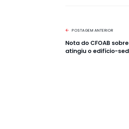
POSTAGEM ANTERIOR
Nota do CFOAB sobre
atingiu o edifício-se