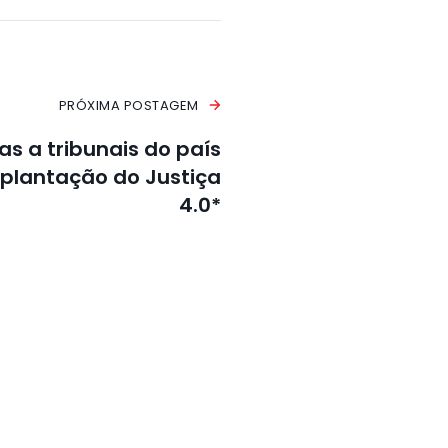
PRÓXIMA POSTAGEM
tas a tribunais do país
plantação do Justiça
4.0*