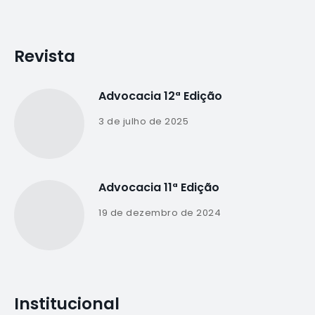
Revista
Advocacia 12ª Edição
3 de julho de 2025
Advocacia 11ª Edição
19 de dezembro de 2024
Institucional