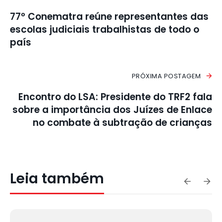
77º Conematra reúne representantes das
escolas judiciais trabalhistas de todo o
país
PRÓXIMA POSTAGEM
Encontro do LSA: Presidente do TRF2 fala
sobre a importância dos Juízes de Enlace
no combate à subtração de crianças
Leia também