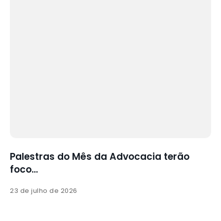
Palestras do Mês da Advocacia terão
foco…
23 de julho de 2026