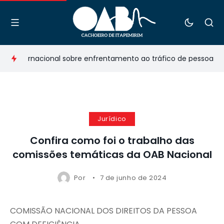
o Internacional sobre enfrentamento ao tráfico de pessoas
Jurídico
Confira como foi o trabalho das
comissões temáticas da OAB Nacional
Por
7 de junho de 2024
COMISSÃO NACIONAL DOS DIREITOS DA PESSOA