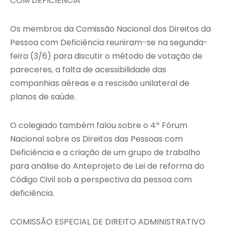
COM DEFICIÊNCIA
Os membros da Comissão Nacional dos Direitos da
Pessoa com Deficiência reuniram-se na segunda-
feira (3/6) para discutir o método de votação de
pareceres, a falta de acessibilidade das
companhias aéreas e a rescisão unilateral de
planos de saúde.
O colegiado também falou sobre o 4º Fórum
Nacional sobre os Direitos das Pessoas com
Deficiência e a criação de um grupo de trabalho
para análise do Anteprojeto de Lei de reforma do
Código Civil sob a perspectiva da pessoa com
deficiência.
COMISSÃO ESPECIAL DE DIREITO ADMINISTRATIVO