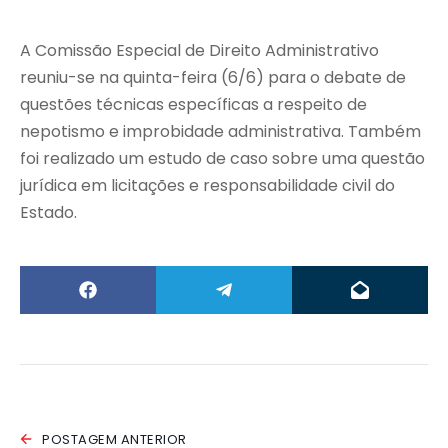
A Comissão Especial de Direito Administrativo
reuniu-se na quinta-feira (6/6) para o debate de
questões técnicas específicas a respeito de
nepotismo e improbidade administrativa. Também
foi realizado um estudo de caso sobre uma questão
jurídica em licitações e responsabilidade civil do
Estado.
POSTAGEM ANTERIOR