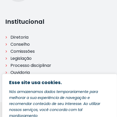
Institucional
Diretoria
Conselho
Comisssões
Legislação
Processo disciplinar
Ouvidoria
Esse site usa cookies.
Nós armazenamos dados temporariamente para
melhorar a sua experiência de navegação e
recomendar conteúdo de seu interesse. Ao utilizar
nossos serviços, você concorda com tal
Blog
Política de Privacidade
Fale Conosco
monitoramento