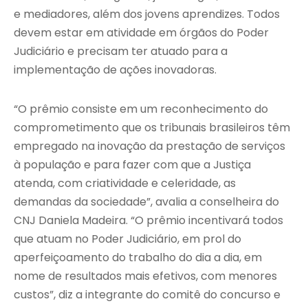
e mediadores, além dos jovens aprendizes. Todos
devem estar em atividade em órgãos do Poder
Judiciário e precisam ter atuado para a
implementação de ações inovadoras.
“O prêmio consiste em um reconhecimento do
comprometimento que os tribunais brasileiros têm
empregado na inovação da prestação de serviços
à população e para fazer com que a Justiça
atenda, com criatividade e celeridade, as
demandas da sociedade”, avalia a conselheira do
CNJ Daniela Madeira. “O prêmio incentivará todos
que atuam no Poder Judiciário, em prol do
aperfeiçoamento do trabalho do dia a dia, em
nome de resultados mais efetivos, com menores
custos”, diz a integrante do comitê do concurso e