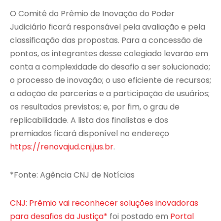
O Comitê do Prêmio de Inovação do Poder
Judiciário ficará responsável pela avaliação e pela
classificação das propostas. Para a concessão de
pontos, os integrantes desse colegiado levarão em
conta a complexidade do desafio a ser solucionado;
o processo de inovação; o uso eficiente de recursos;
a adoção de parcerias e a participação de usuários;
os resultados previstos; e, por fim, o grau de
replicabilidade. A lista dos finalistas e dos
premiados ficará disponível no endereço
https://renovajud.cnj.jus.br
.
*Fonte: Agência CNJ de Notícias
CNJ: Prêmio vai reconhecer soluções inovadoras
para desafios da Justiça*
foi postado em
Portal