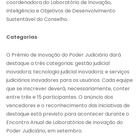
coordenadora do Laboratório de Inovação,
Inteligência e Objetivos de Desenvolvimento
Sustentável do Conselho.
Categorias
O Prêmio de Inovação do Poder Judiciário dará
destaque a três categorias: gestão judicial
inovadora; tecnologia judicial inovadora; e serviços
judiciários inovadores para os usuários. Cada equipe
que se inscrever deverá, necessariamente, conter
entre três e 15 participantes. O anúncio dos
vencedores e o reconhecimento das iniciativas de
destaque está previsto para acontecer durante o
Encontro Anual de Laboratórios de Inovação do
Poder Judiciário, em setembro.