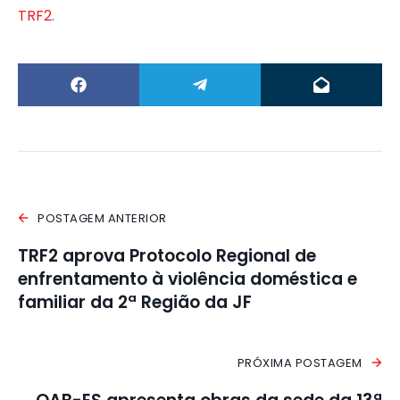
TRF2
.
POSTAGEM ANTERIOR
TRF2 aprova Protocolo Regional de
enfrentamento à violência doméstica e
familiar da 2ª Região da JF
PRÓXIMA POSTAGEM