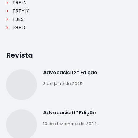
TRF-2
TRT-17
TJES
LGPD
Revista
Advocacia 12ª Edição
3 de julho de 2025
Advocacia 11ª Edição
19 de dezembro de 2024