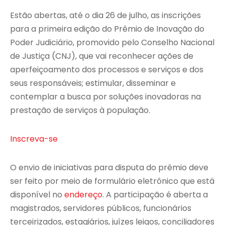
Estão abertas, até o dia 26 de julho, as inscrições
para a primeira edição do Prêmio de Inovação do
Poder Judiciário, promovido pelo Conselho Nacional
de Justiça (CNJ), que vai reconhecer ações de
aperfeiçoamento dos processos e serviços e dos
seus responsáveis; estimular, disseminar e
contemplar a busca por soluções inovadoras na
prestação de serviços à população.
Inscreva-se
O envio de iniciativas para disputa do prêmio deve
ser feito por meio de formulário eletrônico que está
disponível no
endereço
. A participação é aberta a
magistrados, servidores públicos, funcionários
terceirizados, estagiários, juízes leigos, conciliadores