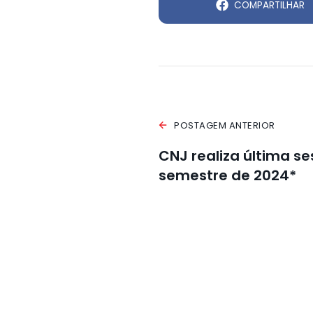
COMPARTILHAR
POSTAGEM ANTERIOR
CNJ realiza última se
semestre de 2024*