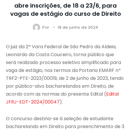
abre inscrições, de 18 a 23/6, para
vagas de estágio do curso de Direito
Por
18 de junho de 2024
O juiz da 2ª Vara Federal de São Pedro da Aldeia,
Leonardo da Costa Couceiro, torna público que
será realizado processo seletivo simplificado para
vaga de estágio, nos termos da Portaria EMARF nº
TRF2-PTE-2023/00019, de 2 de junho de 2023, tendo
por público-alvo bacharelandos em Direito, de
acordo com as normas do presente Edital (
Edital
JFRJ-EDT-2024/00047
).
O concurso destina-se à seleção de estudante
bacharelando em Direito para preenchimento de 3