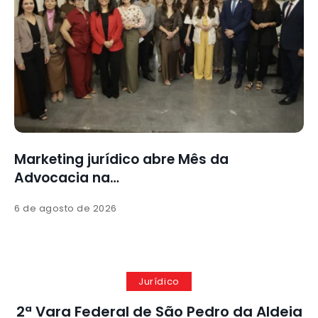
a
Marketing jurídico abre Mês da
Advocacia na…
6 de agosto de 2026
Jurídico
2ª Vara Federal de São Pedro da Aldeia