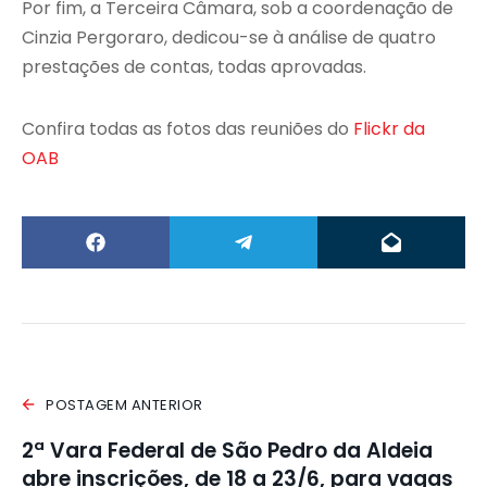
Por fim, a Terceira Câmara, sob a coordenação de
Cinzia Pergoraro, dedicou-se à análise de quatro
prestações de contas, todas aprovadas.
Confira todas as fotos das reuniões do
Flickr da
OAB
POSTAGEM ANTERIOR
2ª Vara Federal de São Pedro da Aldeia
abre inscrições, de 18 a 23/6, para vagas