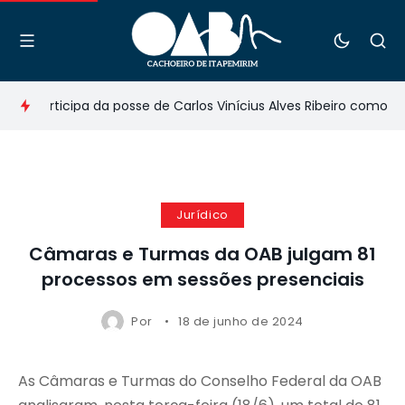
ti participa da posse de Carlos Vinícius Alves Ribeiro como cons
Jurídico
Câmaras e Turmas da OAB julgam 81
processos em sessões presenciais
Por
18 de junho de 2024
As Câmaras e Turmas do Conselho Federal da OAB