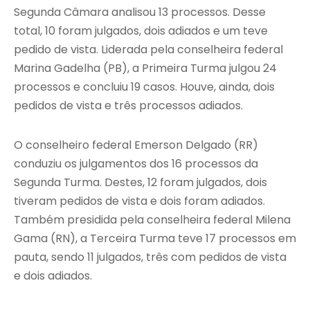
Segunda Câmara analisou 13 processos. Desse
total, 10 foram julgados, dois adiados e um teve
pedido de vista. Liderada pela conselheira federal
Marina Gadelha (PB), a Primeira Turma julgou 24
processos e concluiu 19 casos. Houve, ainda, dois
pedidos de vista e três processos adiados.
O conselheiro federal Emerson Delgado (RR)
conduziu os julgamentos dos 16 processos da
Segunda Turma. Destes, 12 foram julgados, dois
tiveram pedidos de vista e dois foram adiados.
Também presidida pela conselheira federal Milena
Gama (RN), a Terceira Turma teve 17 processos em
pauta, sendo 11 julgados, três com pedidos de vista
e dois adiados.