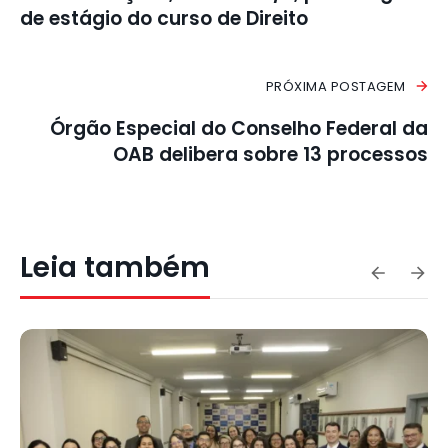
de estágio do curso de Direito
PRÓXIMA POSTAGEM
Órgão Especial do Conselho Federal da
OAB delibera sobre 13 processos
Leia também