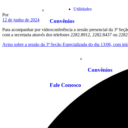
Utilidades
Por
12 de junho de 2024
Convênios
Para acompanhar por videoconferência a sessão presencial da 3ª Seção 
com a secretaria através dos telefones 2282.8912, 2282.8437 ou 228
Aviso sobre a sessão da 3ª Seção Especializada do dia 13/06, com iní
Convênios
Fale Conosco