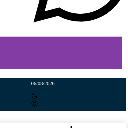
06/08/2026