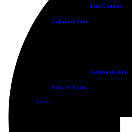
Fale Conosco
Galeria de fotos
Galeria de fotos
Salas de Apoio
Revista