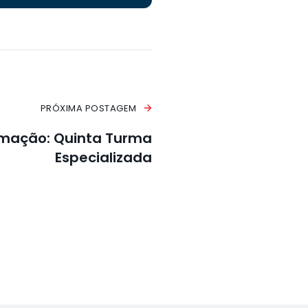
PRÓXIMA POSTAGEM
timação: Quinta Turma
Especializada