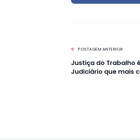
POSTAGEM ANTERIOR
Justiça do Trabalho 
Judiciário que mais 