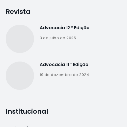
Revista
Advocacia 12ª Edição
3 de julho de 2025
Advocacia 11ª Edição
19 de dezembro de 2024
Institucional