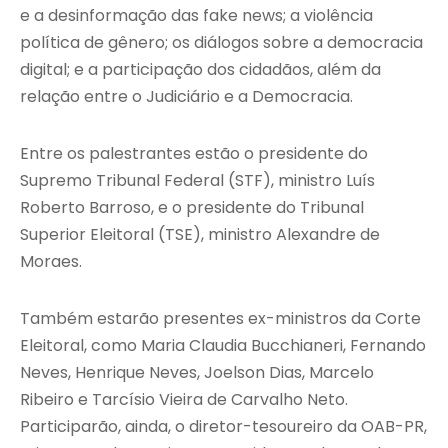
e a desinformação das fake news; a violência
política de gênero; os diálogos sobre a democracia
digital; e a participação dos cidadãos, além da
relação entre o Judiciário e a Democracia.
Entre os palestrantes estão o presidente do
Supremo Tribunal Federal (STF), ministro Luís
Roberto Barroso, e o presidente do Tribunal
Superior Eleitoral (TSE), ministro Alexandre de
Moraes.
Também estarão presentes ex-ministros da Corte
Eleitoral, como Maria Claudia Bucchianeri, Fernando
Neves, Henrique Neves, Joelson Dias, Marcelo
Ribeiro e Tarcísio Vieira de Carvalho Neto.
Participarão, ainda, o diretor-tesoureiro da OAB-PR,