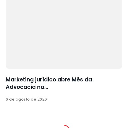
a
Marketing jurídico abre Mês da
Advocacia na…
6 de agosto de 2026