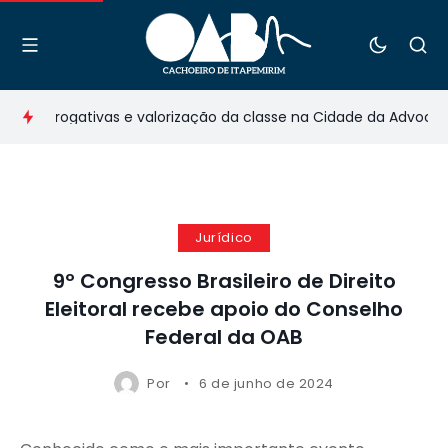
 prerrogativas e valorização da classe na Cidade da Advocacia
Jurídico
9º Congresso Brasileiro de Direito
Eleitoral recebe apoio do Conselho
Federal da OAB
Por
6 de junho de 2024