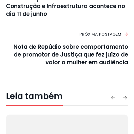
Construção e Infraestrutura acontece no
dia 11 de junho
PRÓXIMA POSTAGEM
Nota de Repúdio sobre comportamento
de promotor de Justiça que fez juízo de
valor a mulher em audiência
Leia também