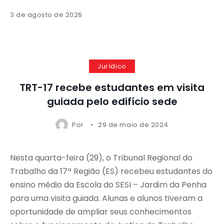
3 de agosto de 2026
Jurídico
TRT-17 recebe estudantes em visita
guiada pelo edifício sede
Por
29 de maio de 2024
Nesta quarta-feira (29), o Tribunal Regional do
Trabalho da 17ª Região (ES) recebeu estudantes do
ensino médio da Escola do SESI – Jardim da Penha
para uma visita guiada. Alunas e alunos tiveram a
oportunidade de ampliar seus conhecimentos