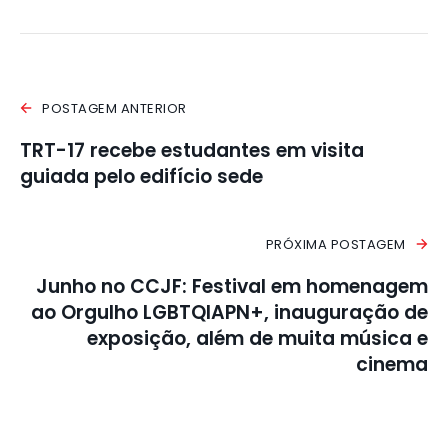
POSTAGEM ANTERIOR
TRT-17 recebe estudantes em visita
guiada pelo edifício sede
PRÓXIMA POSTAGEM
Junho no CCJF: Festival em homenagem
ao Orgulho LGBTQIAPN+, inauguração de
exposição, além de muita música e
cinema