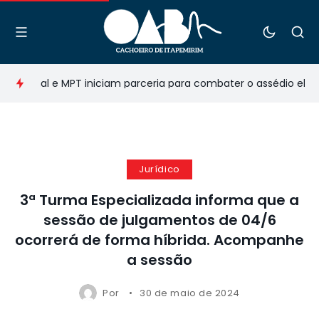
acional e MPT iniciam parceria para combater o assédio eleitor
Jurídico
3ª Turma Especializada informa que a
sessão de julgamentos de 04/6
ocorrerá de forma híbrida. Acompanhe
a sessão
Por
30 de maio de 2024