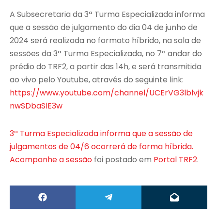
A Subsecretaria da 3ª Turma Especializada informa
que a sessão de julgamento do dia 04 de junho de
2024 será realizada no formato híbrido, na sala de
sessões da 3ª Turma Especializada, no 7º andar do
prédio do TRF2, a partir das 14h, e será transmitida
ao vivo pelo Youtube, através do seguinte link:
https://www.youtube.com/channel/UCErVG3lblvjk
nwSDbaSlE3w
3ª Turma Especializada informa que a sessão de
julgamentos de 04/6 ocorrerá de forma híbrida.
Acompanhe a sessão
foi postado em
Portal TRF2
.