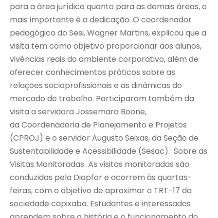
para a área jurídica quanto para as demais áreas, o
mais importante é a dedicação. O coordenador
pedagógico do Sesi, Wagner Martins, explicou que a
visita tem como objetivo proporcionar aos alunos,
vivências reais do ambiente corporativo, além de
oferecer conhecimentos práticos sobre as
relações socioprofissionais e as dinâmicas do
mercado de trabalho. Participaram também da
visita a servidora Jossemara Boone,
da Coordenadoria de Planejamento e Projetos
(CPROJ) e o servidor Augusto Seixas, da Seção de
Sustentabilidade e Acessibilidade (Sesac). Sobre as
Visitas Monitoradas As visitas monitoradas são
conduzidas pela Diapfor e ocorrem às quartas-
feiras, com o objetivo de aproximar o TRT-17 da
sociedade capixaba. Estudantes e interessados
aprendem sobre a história e o funcionamento do