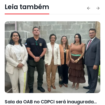
Leia também
Sala da OAB no CDPCI será inaugurada…