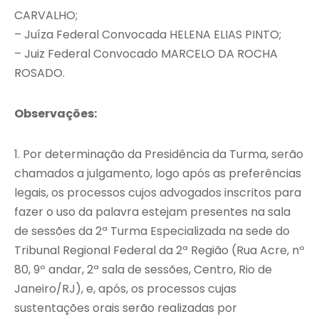
CARVALHO;
– Juíza Federal Convocada HELENA ELIAS PINTO;
– Juiz Federal Convocado MARCELO DA ROCHA
ROSADO.
Observações:
1. Por determinação da Presidência da Turma, serão
chamados a julgamento, logo após as preferências
legais, os processos cujos advogados inscritos para
fazer o uso da palavra estejam presentes na sala
de sessões da 2ª Turma Especializada na sede do
Tribunal Regional Federal da 2ª Região (Rua Acre, nº
80, 9º andar, 2ª sala de sessões, Centro, Rio de
Janeiro/RJ), e, após, os processos cujas
sustentações orais serão realizadas por