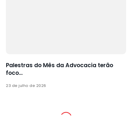
Palestras do Mês da Advocacia terão
foco…
23 de julho de 2026