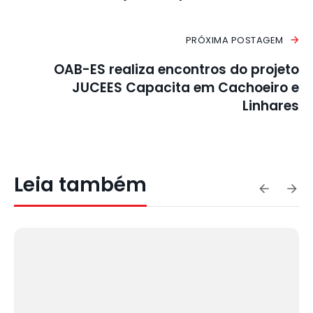
PRÓXIMA POSTAGEM
OAB-ES realiza encontros do projeto
JUCEES Capacita em Cachoeiro e
Linhares
Leia também