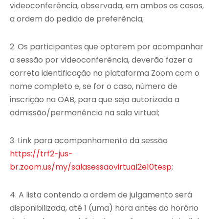
videoconferência, observada, em ambos os casos,
a ordem do pedido de preferência;
2. Os participantes que optarem por acompanhar
a sessão por videoconferência, deverão fazer a
correta identificação na plataforma Zoom com o
nome completo e, se for o caso, número de
inscrição na OAB, para que seja autorizada a
admissão/permanência na sala virtual;
3. Link para acompanhamento da sessão
https://trf2-jus-
br.zoom.us/my/salasessaovirtual2e10tesp
;
4. A lista contendo a ordem de julgamento será
disponibilizada, até 1 (uma) hora antes do horário