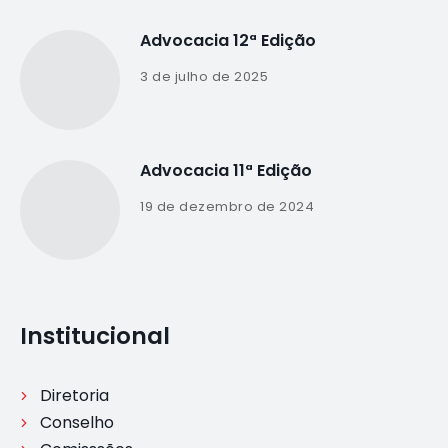
Advocacia 12ª Edição
3 de julho de 2025
Advocacia 11ª Edição
19 de dezembro de 2024
Institucional
Diretoria
Conselho