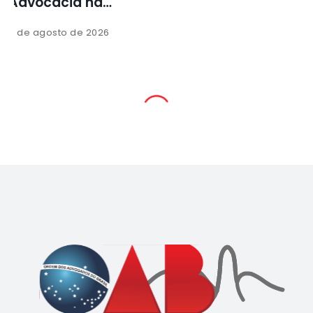
Advocacia
5 de agosto de 2026