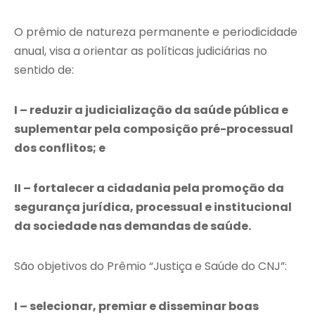
O prêmio de natureza permanente e periodicidade
anual, visa a orientar as políticas judiciárias no
sentido de:
I – reduzir a judicialização da saúde pública e
suplementar pela composição pré-processual
dos conflitos; e
II – fortalecer a cidadania pela promoção da
segurança jurídica, processual e institucional
da sociedade nas demandas de saúde.
São objetivos do Prêmio “Justiça e Saúde do CNJ”:
I – selecionar, premiar e disseminar boas