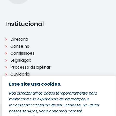
Institucional
Diretoria
Conselho
Comisssões
Legislação
Processo disciplinar
Ouvidoria
Esse site usa cookies.
Nós armazenamos dados temporariamente para
melhorar a sua experiência de navegação e
recomendar conteúdo de seu interesse. Ao utilizar
nossos serviços, você concorda com tal
Blog
Política de Privacidade
Fale Conosco