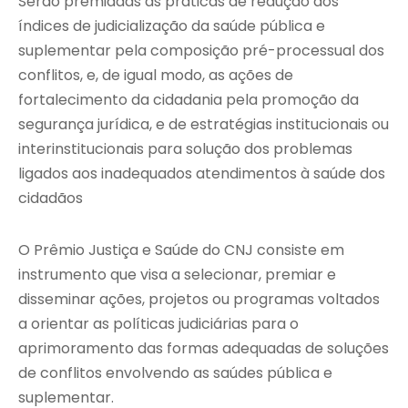
Serão premiadas as práticas de redução dos
índices de judicialização da saúde pública e
suplementar pela composição pré-processual dos
conflitos, e, de igual modo, as ações de
fortalecimento da cidadania pela promoção da
segurança jurídica, e de estratégias institucionais ou
interinstitucionais para solução dos problemas
ligados aos inadequados atendimentos à saúde dos
cidadãos
O Prêmio Justiça e Saúde do CNJ consiste em
instrumento que visa a selecionar, premiar e
disseminar ações, projetos ou programas voltados
a orientar as políticas judiciárias para o
aprimoramento das formas adequadas de soluções
de conflitos envolvendo as saúdes pública e
suplementar.