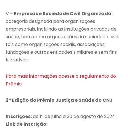
V –
Empresas e Sociedade Civil Organizada:
categoria designada para organizações
empresariais, incluindo as instituições privadas de
saúde, bem como organizações da sociedade civil,
tais como organizações sociais, associações,
fundações e outras entidades similares e sem fins
lucrativos.
Para mais informações acesse o regulamento do
Prêmio
2ª Edição do Prêmio Justiça e Saúde do CNJ
Inscrições:
de 1º de julho a 30 de agosto de 2024
Link de inscrição: