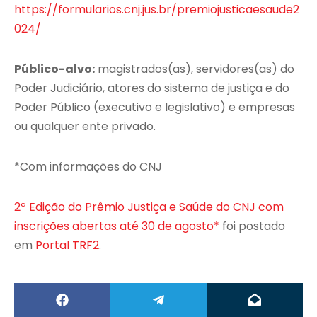
https://formularios.cnj.jus.br/premiojusticaesaude2
024/
Público-alvo:
magistrados(as), servidores(as) do
Poder Judiciário, atores do sistema de justiça e do
Poder Público (executivo e legislativo) e empresas
ou qualquer ente privado.
*Com informações do CNJ
2ª Edição do Prêmio Justiça e Saúde do CNJ com
inscrições abertas até 30 de agosto*
foi postado
em
Portal TRF2
.