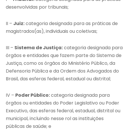
desenvolvidas por tribunais;
II –
Juiz:
categoria designada para as práticas de
magistrados(as), individuais ou coletivas;
III –
Sistema de Justiça:
categoria designada para
órgãos e entidades que fazem parte do Sistema de
Justiça, como os órgãos do Ministério Público, da
Defensoria Pública e da Ordem dos Advogados do
Brasil, das esferas federal, estadual ou distrital;
IV –
Poder Público:
categoria designada para
órgãos ou entidades do Poder Legislativo ou Poder
Executivo, das esferas federal, estadual, distrital ou
municipal, incluindo nesse rol as instituições
públicas de saúde; e