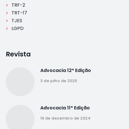
TRF-2
TRT-17
TJES
LGPD
Revista
Advocacia 12ª Edição
3 de julho de 2025
Advocacia 11ª Edição
19 de dezembro de 2024