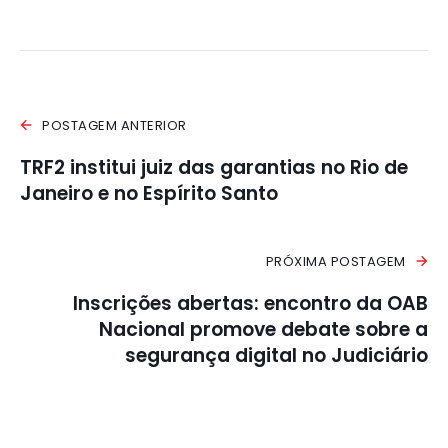
POSTAGEM ANTERIOR
TRF2 institui juiz das garantias no Rio de
Janeiro e no Espírito Santo
PRÓXIMA POSTAGEM
Inscrições abertas: encontro da OAB
Nacional promove debate sobre a
segurança digital no Judiciário