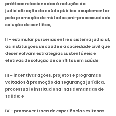
práticas relacionadas à redução da
judicialização da saúde pública e suplementar
pela promoção de métodos pré-processuais de
solução de conflitos;
II – estimular parcerias entre o sistema judicial,
as instituições de saúde e a sociedade civil que
desenvolvam estratégias sustentáveis e
efetivas de solução de conflitos em saúde;
III – incentivar ações, projetos e programas
voltados à promoção da segurança jurídica,
processual e institucional nas demandas de
saúde; e
IV – promover troca de experiências exitosas