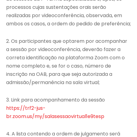
processos cujas sustentações orais serão
realizadas por videoconferência, observada, em
ambos os casos, a ordem do pedido de preferência;
2. Os participantes que optarem por acompanhar
a sessão por videoconferência, deverão fazer a
correta identificação na plataforma Zoom com o
nome completo e, se for o caso, número de
inscrição na OAB, para que seja autorizada a
admissão/permanência na sala virtual;
3. Link para acompanhamento da sessão
https://trf2-jus-
br.zoom.us/my/salasessaovirtual1e9tesp
4. A lista contendo a ordem de julgamento será