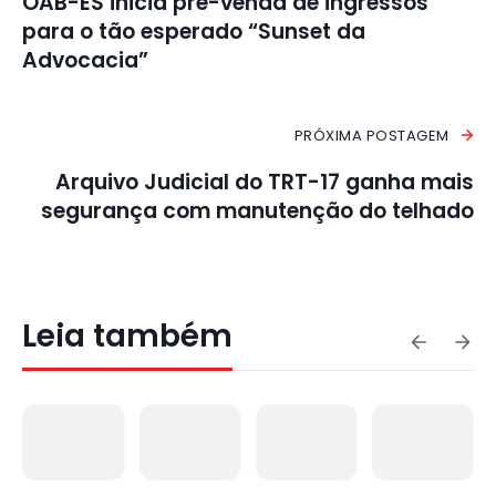
OAB-ES inicia pré-venda de ingressos
para o tão esperado “Sunset da
Advocacia”
PRÓXIMA POSTAGEM
Arquivo Judicial do TRT-17 ganha mais
segurança com manutenção do telhado
Leia também