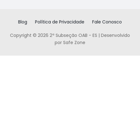
Blog
Política de Privacidade
Fale Conosco
Copyright © 2026 2ª Subseção OAB - ES | Desenvolvido
por Safe Zone