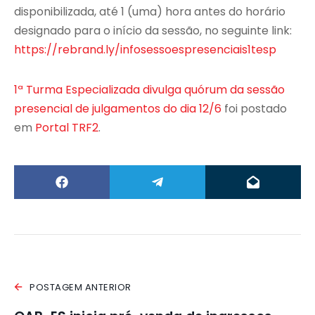
disponibilizada, até 1 (uma) hora antes do horário
designado para o início da sessão, no seguinte link:
https://rebrand.ly/infosessoespresenciais1tesp
1ª Turma Especializada divulga quórum da sessão
presencial de julgamentos do dia 12/6
foi postado
em
Portal TRF2
.
POSTAGEM ANTERIOR