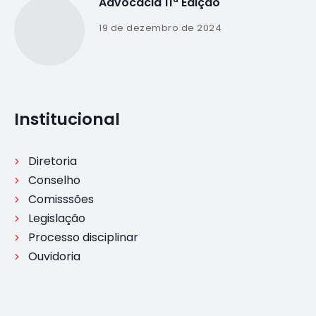
Advocacia 11ª Edição
19 de dezembro de 2024
Institucional
Diretoria
Conselho
Comisssões
Legislação
Processo disciplinar
Ouvidoria