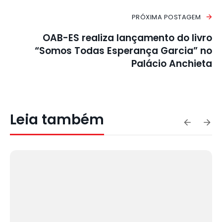
PRÓXIMA POSTAGEM
OAB-ES realiza lançamento do livro
“Somos Todas Esperança Garcia” no
Palácio Anchieta
Leia também