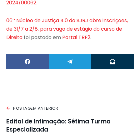
2024/00062
.
06º Núcleo de Justiça 4.0 da SJRJ abre inscrições,
de 31/7 a 2/8, para vaga de estágio do curso de
Direito
foi postado em
Portal TRF2
.
POSTAGEM ANTERIOR
Edital de Intimação: Sétima Turma
Especializada