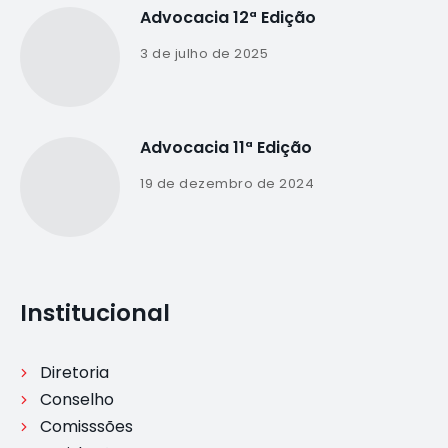
Advocacia 12ª Edição
3 de julho de 2025
Advocacia 11ª Edição
19 de dezembro de 2024
Institucional
Diretoria
Conselho
Comisssões