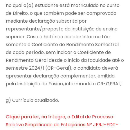
no qual o(a) estudante está matriculado no curso
de Direito, o que também pode ser comprovado
mediante declaração subscrita por
representante/preposto da instituição de ensino
superior. Caso o histórico escolar informe tão
somente o Coeficiente de Rendimento Semestral
de cada período, sem indicar o Coeficiente de
Rendimento Geral desde o início da faculdade até o
semestre 2024/1 (CR-Geral), o candidato deverá
apresentar declaração complementar, emitida
pela Instituição de Ensino, informando o CR-GERAL;
g) Currículo atualizado.
Clique para ler, na íntegra, o Edital de Processo
Seletivo Simplificado de Estagiários Nº JFRJ-EDT-