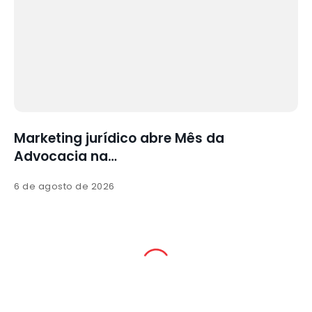
Culto de gratidão integra Mês da
Advocacia
5 de agosto de 2026