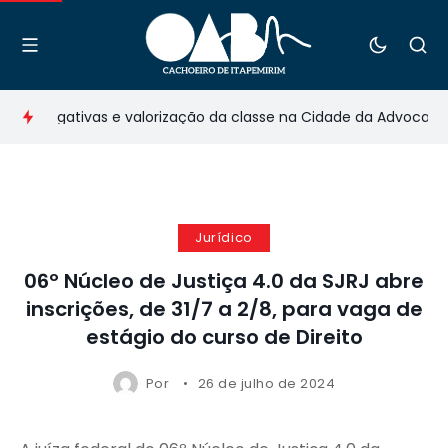
rerrogativas e valorização da classe na Cidade da Advocacia n
Jurídico
06º Núcleo de Justiça 4.0 da SJRJ abre
inscrições, de 31/7 a 2/8, para vaga de
estágio do curso de Direito
Por
26 de julho de 2024