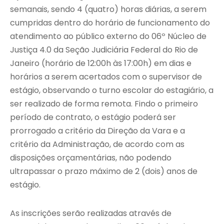
semanais, sendo 4 (quatro) horas diárias, a serem
cumpridas dentro do horário de funcionamento do
atendimento ao público externo do 06º Núcleo de
Justiça 4.0 da Seção Judiciária Federal do Rio de
Janeiro (horário de 12:00h às 17:00h) em dias e
horários a serem acertados com o supervisor de
estágio, observando o turno escolar do estagiário, a
ser realizado de forma remota. Findo o primeiro
período de contrato, o estágio poderá ser
prorrogado a critério da Direção da Vara e a
critério da Administração, de acordo com as
disposições orçamentárias, não podendo
ultrapassar o prazo máximo de 2 (dois) anos de
estágio.
As inscrições serão realizadas através de