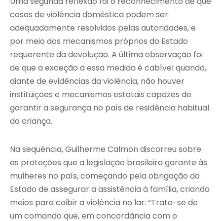
Uma segunda reflexão foi o reconhecimento de que
casos de violência doméstica podem ser
adequadamente resolvidos pelas autoridades, e
por meio dos mecanismos próprios do Estado
requerente da devolução. A última observação foi
de que a exceção a essa medida é cabível quando,
diante de evidências da violência, não houver
instituições e mecanismos estatais capazes de
garantir a segurança no país de residência habitual
do criança.
Na sequência, Guilherme Calmon discorreu sobre
as proteções que a legislação brasileira garante às
mulheres no país, começando pela obrigação do
Estado de assegurar a assistência à família, criando
meios para coibir a violência no lar: “Trata-se de
um comando que, em concordância com o