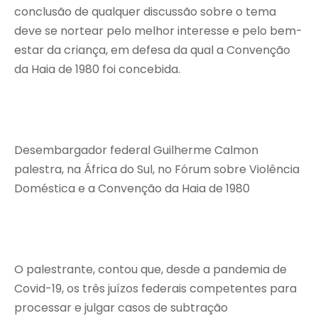
conclusão de qualquer discussão sobre o tema
deve se nortear pelo melhor interesse e pelo bem-
estar da criança, em defesa da qual a Convenção
da Haia de 1980 foi concebida.
Desembargador federal Guilherme Calmon
palestra, na África do Sul, no Fórum sobre Violência
Doméstica e a Convenção da Haia de 1980
O palestrante, contou que, desde a pandemia de
Covid-19, os três juízos federais competentes para
processar e julgar casos de subtração