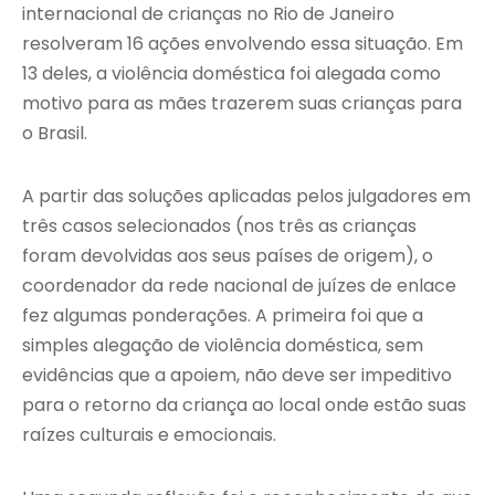
internacional de crianças no Rio de Janeiro
resolveram 16 ações envolvendo essa situação. Em
13 deles, a violência doméstica foi alegada como
motivo para as mães trazerem suas crianças para
o Brasil.
A partir das soluções aplicadas pelos julgadores em
três casos selecionados (nos três as crianças
foram devolvidas aos seus países de origem), o
coordenador da rede nacional de juízes de enlace
fez algumas ponderações. A primeira foi que a
simples alegação de violência doméstica, sem
evidências que a apoiem, não deve ser impeditivo
para o retorno da criança ao local onde estão suas
raízes culturais e emocionais.