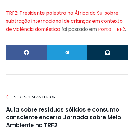
TRF2: Presidente palestra na África do Sul sobre
subtração internacional de crianças em contexto
de violência doméstica
foi postado em
Portal TRF2
.
POSTAGEM ANTERIOR
Aula sobre resíduos sólidos e consumo
consciente encerra Jornada sobre Meio
Ambiente no TRF2