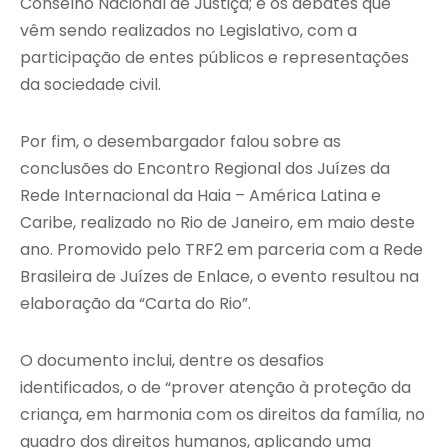
Conselho Nacional de Justiça; e os debates que
vêm sendo realizados no Legislativo, com a
participação de entes públicos e representações
da sociedade civil.
Por fim, o desembargador falou sobre as
conclusões do Encontro Regional dos Juízes da
Rede Internacional da Haia – América Latina e
Caribe, realizado no Rio de Janeiro, em maio deste
ano. Promovido pelo TRF2 em parceria com a Rede
Brasileira de Juízes de Enlace, o evento resultou na
elaboração da “Carta do Rio”.
O documento inclui, dentre os desafios
identificados, o de “prover atenção à proteção da
criança, em harmonia com os direitos da família, no
quadro dos direitos humanos, aplicando uma