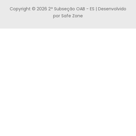
Copyright © 2026 2ª Subseção OAB - ES | Desenvolvido
por Safe Zone