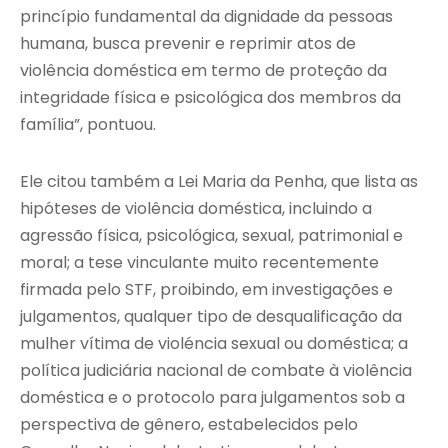
princípio fundamental da dignidade da pessoas
humana, busca prevenir e reprimir atos de
violência doméstica em termo de proteção da
integridade física e psicológica dos membros da
família”, pontuou.
Ele citou também a Lei Maria da Penha, que lista as
hipóteses de violência doméstica, incluindo a
agressão física, psicológica, sexual, patrimonial e
moral; a tese vinculante muito recentemente
firmada pelo STF, proibindo, em investigações e
julgamentos, qualquer tipo de desqualificação da
mulher vítima de violéncia sexual ou doméstica; a
política judiciária nacional de combate à violência
doméstica e o protocolo para julgamentos sob a
perspectiva de gênero, estabelecidos pelo