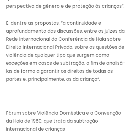
perspectiva de gênero e de proteção às crianças”.
E, dentre as propostas, “a continuidade e
aprofundamento das discussões, entre os juízes da
Rede Internacional da Conferência de Haia sobre
Direito Internacional Privado, sobre as questões de
violência de qualquer tipo que surgem como
exceções em casos de subtração, a fim de analisá-
las de forma a garantir os direitos de todas as
partes e, principalmente, os da criança”.
Fórum sobre Violência Doméstica e a Convenção
da Haia de 1980, que trata da subtração
internacional de crianças