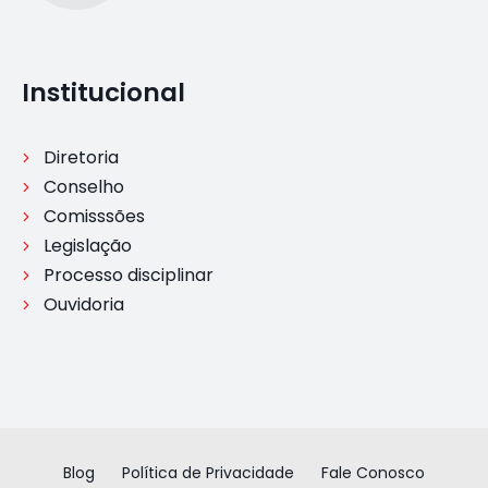
Institucional
Diretoria
Conselho
Comisssões
Legislação
Processo disciplinar
Ouvidoria
Blog
Política de Privacidade
Fale Conosco