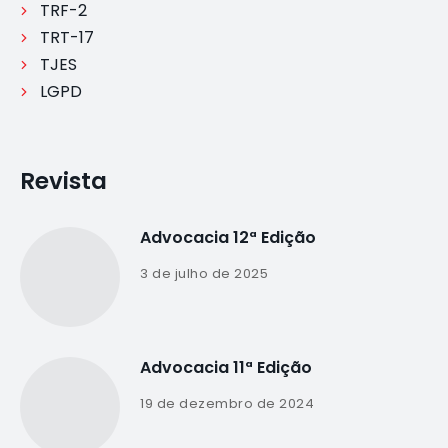
TRF-2
TRT-17
TJES
LGPD
Revista
Advocacia 12ª Edição
3 de julho de 2025
Advocacia 11ª Edição
19 de dezembro de 2024