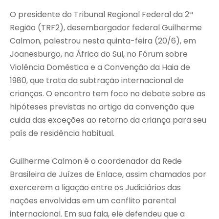
O presidente do Tribunal Regional Federal da 2ª
Região (TRF2), desembargador federal Guilherme
Calmon, palestrou nesta quinta-feira (20/6), em
Joanesburgo, na África do Sul, no Fórum sobre
Violência Doméstica e a Convenção da Haia de
1980, que trata da subtração internacional de
crianças. O encontro tem foco no debate sobre as
hipóteses previstas no artigo da convenção que
cuida das exceções ao retorno da criança para seu
país de residência habitual.
Guilherme Calmon é o coordenador da Rede
Brasileira de Juízes de Enlace, assim chamados por
exercerem a ligação entre os Judiciários das
nações envolvidas em um conflito parental
internacional. Em sua fala, ele defendeu que a