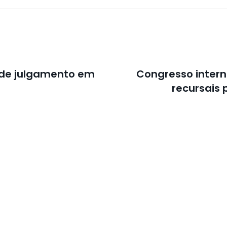
 de julgamento em
Congresso interna
recursais 