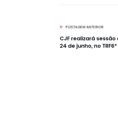
POSTAGEM ANTERIOR
CJF realizará sessão
24 de junho, no TRF6*