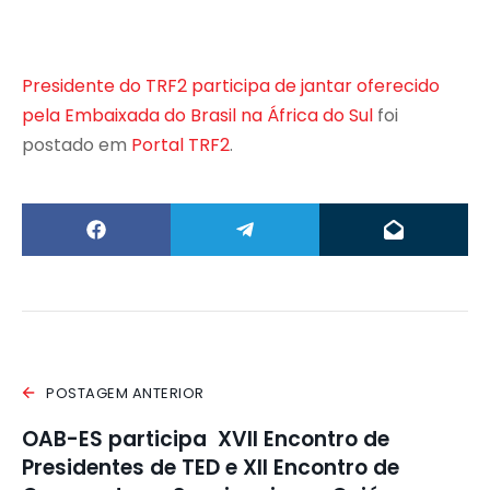
Presidente do TRF2 participa de jantar oferecido
pela Embaixada do Brasil na África do Sul
foi
postado em
Portal TRF2
.
POSTAGEM ANTERIOR
OAB-ES participa XVII Encontro de
Presidentes de TED e XII Encontro de