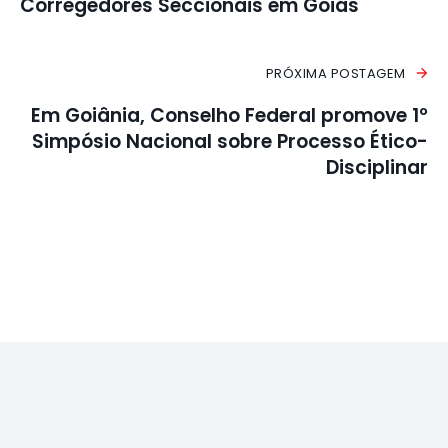
Corregedores Seccionais em Goiás
PRÓXIMA POSTAGEM
Em Goiânia, Conselho Federal promove 1º
Simpósio Nacional sobre Processo Ético-
Disciplinar