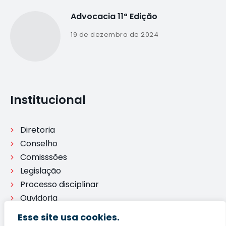
Advocacia 11ª Edição
19 de dezembro de 2024
Institucional
Diretoria
Conselho
Comisssões
Legislação
Processo disciplinar
Ouvidoria
Esse site usa cookies.