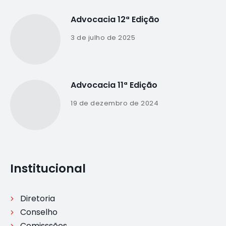
Advocacia 12ª Edição
3 de julho de 2025
Advocacia 11ª Edição
19 de dezembro de 2024
Institucional
Diretoria
Conselho
Comisssões