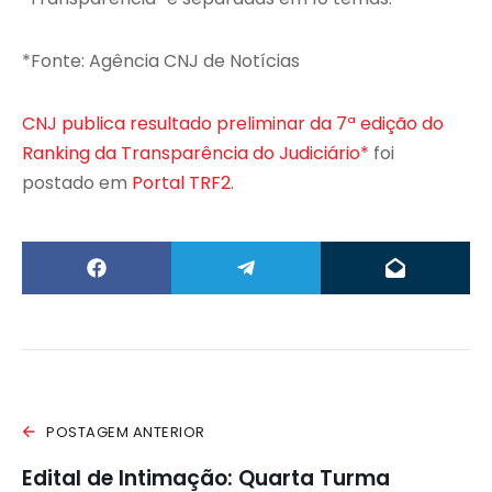
*Fonte: Agência CNJ de Notícias
CNJ publica resultado preliminar da 7ª edição do
Ranking da Transparência do Judiciário*
foi
postado em
Portal TRF2
.
POSTAGEM ANTERIOR
Edital de Intimação: Quarta Turma