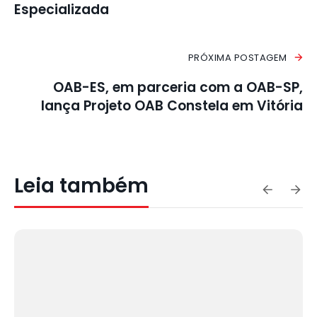
Especializada
PRÓXIMA POSTAGEM
OAB-ES, em parceria com a OAB-SP,
lança Projeto OAB Constela em Vitória
Leia também