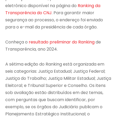
eletrônico disponível na página do
Ranking da
Transparência do CNJ
. Para garantir maior
segurança ao processo, o endereço foi enviado
para o e-mail da presidência de cada órgão.
Conheça o
resultado preliminar do Ranking
de
Transparência, ano 2024.
A sétima edição do Ranking está organizada em
seis categorias: Justiça Estadual; Justiça Federal;
Justiça do Trabalho; Justiça Militar Estadual; Justiça
Eleitoral; e Tribunal Superior e Conselho. Os itens
sob avaliação estão distribuídos em dez temas,
com perguntas que buscam identificar, por
exemplo, se os órgãos do Judiciário publicam o
Planejamento Estratégico Institucional; o