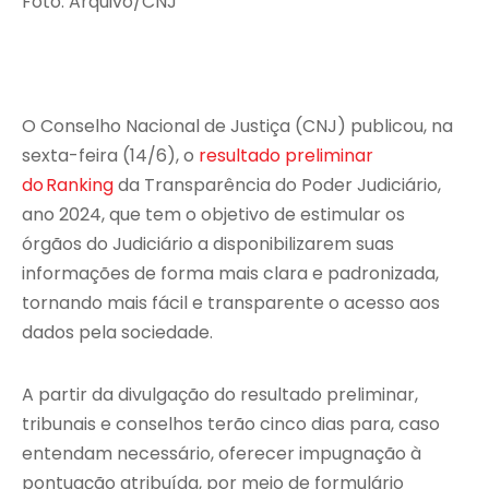
Foto: Arquivo/CNJ
O Conselho Nacional de Justiça (CNJ) publicou, na
sexta-feira (14/6), o
resultado preliminar
do Ranking
da Transparência do Poder Judiciário,
ano 2024, que tem o objetivo de estimular os
órgãos do Judiciário a disponibilizarem suas
informações de forma mais clara e padronizada,
tornando mais fácil e transparente o acesso aos
dados pela sociedade.
A partir da divulgação do resultado preliminar,
tribunais e conselhos terão cinco dias para, caso
entendam necessário, oferecer impugnação à
pontuação atribuída, por meio de formulário