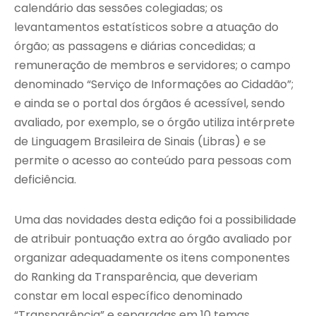
calendário das sessões colegiadas; os
levantamentos estatísticos sobre a atuação do
órgão; as passagens e diárias concedidas; a
remuneração de membros e servidores; o campo
denominado “Serviço de Informações ao Cidadão”;
e ainda se o portal dos órgãos é acessível, sendo
avaliado, por exemplo, se o órgão utiliza intérprete
de Linguagem Brasileira de Sinais (Libras) e se
permite o acesso ao conteúdo para pessoas com
deficiência.
Uma das novidades desta edição foi a possibilidade
de atribuir pontuação extra ao órgão avaliado por
organizar adequadamente os itens componentes
do Ranking da Transparência, que deveriam
constar em local específico denominado
“Transparência” e separadas em 10 temas.