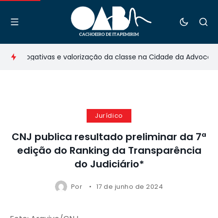
prerrogativas e valorização da classe na Cidade da Advocacia 
Jurídico
CNJ publica resultado preliminar da 7ª
edição do Ranking da Transparência
do Judiciário*
Por
17 de junho de 2024