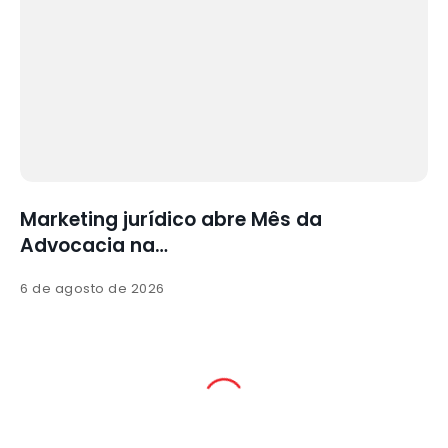
a
Marketing jurídico abre Mês da
Advocacia na…
6 de agosto de 2026