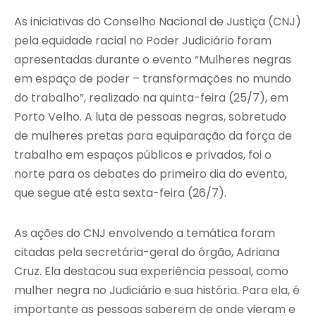
As iniciativas do Conselho Nacional de Justiça (CNJ)
pela equidade racial no Poder Judiciário foram
apresentadas durante o evento “Mulheres negras
em espaço de poder – transformações no mundo
do trabalho”, realizado na quinta-feira (25/7), em
Porto Velho. A luta de pessoas negras, sobretudo
de mulheres pretas para equiparação da força de
trabalho em espaços públicos e privados, foi o
norte para os debates do primeiro dia do evento,
que segue até esta sexta-feira (26/7).
As ações do CNJ envolvendo a temática foram
citadas pela secretária-geral do órgão, Adriana
Cruz. Ela destacou sua experiência pessoal, como
mulher negra no Judiciário e sua história. Para ela, é
importante as pessoas saberem de onde vieram e