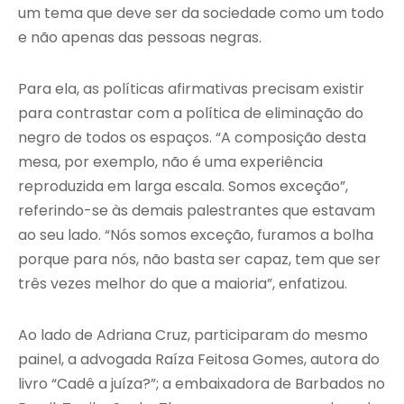
um tema que deve ser da sociedade como um todo
e não apenas das pessoas negras.
Para ela, as políticas afirmativas precisam existir
para contrastar com a política de eliminação do
negro de todos os espaços. “A composição desta
mesa, por exemplo, não é uma experiência
reproduzida em larga escala. Somos exceção”,
referindo-se às demais palestrantes que estavam
ao seu lado. “Nós somos exceção, furamos a bolha
porque para nós, não basta ser capaz, tem que ser
três vezes melhor do que a maioria”, enfatizou.
Ao lado de Adriana Cruz, participaram do mesmo
painel, a advogada Raíza Feitosa Gomes, autora do
livro “Cadê a juíza?”; a embaixadora de Barbados no