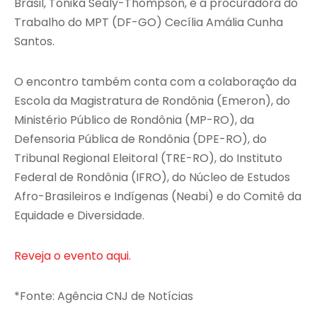
Brasil, Tonika Sealy-Thompson, e a procuradora do
Trabalho do MPT (DF-GO) Cecília Amália Cunha
Santos.
O encontro também conta com a colaboração da
Escola da Magistratura de Rondônia (Emeron), do
Ministério Público de Rondônia (MP-RO), da
Defensoria Pública de Rondônia (DPE-RO), do
Tribunal Regional Eleitoral (TRE-RO), do Instituto
Federal de Rondônia (IFRO), do Núcleo de Estudos
Afro-Brasileiros e Indígenas (Neabi) e do Comitê da
Equidade e Diversidade.
Reveja o evento aqui.
*Fonte: Agência CNJ de Notícias