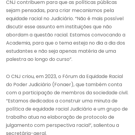
CNJ contribuem para que as políticas públicas
sejam pensadas, para criar mecanismos pela
equidade racial no Judiciário. “Não é mais possível
discutir esse assunto em instituições que não
abordam a questão racial. Estamos convocando a
Academia, para que o tema esteja no dia a dia dos
estudantes e não seja apenas matéria de uma
palestra ao longo do curso”.
O CNJ criou, em 2023, o Fórum da Equidade Racial
do Poder Judiciário (Fonaer), que também conta
com a participação de membros da sociedade civil.
“Estamos dedicados a construir uma minuta de
política de equidade racial Judiciário e um grupo de
trabalho atua na elaboração de protocolo de
julgamento com perspectiva racial”, salientou a
secretária-geral.