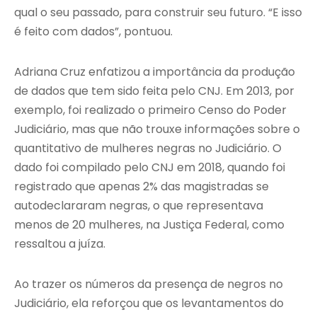
qual o seu passado, para construir seu futuro. “E isso
é feito com dados”, pontuou.
Adriana Cruz enfatizou a importância da produção
de dados que tem sido feita pelo CNJ. Em 2013, por
exemplo, foi realizado o primeiro Censo do Poder
Judiciário, mas que não trouxe informações sobre o
quantitativo de mulheres negras no Judiciário. O
dado foi compilado pelo CNJ em 2018, quando foi
registrado que apenas 2% das magistradas se
autodeclararam negras, o que representava
menos de 20 mulheres, na Justiça Federal, como
ressaltou a juíza.
Ao trazer os números da presença de negros no
Judiciário, ela reforçou que os levantamentos do