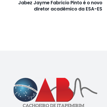
Jabez Jayme Fabricio Pinto é o novo
diretor acadêmico da ESA-ES