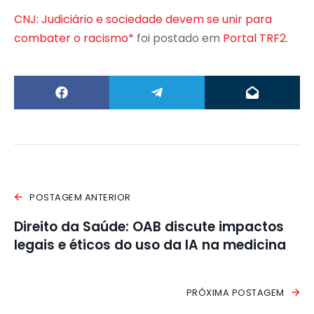
CNJ: Judiciário e sociedade devem se unir para
combater o racismo*
foi postado em
Portal TRF2
.
POSTAGEM ANTERIOR
Direito da Saúde: OAB discute impactos
legais e éticos do uso da IA na medicina
PRÓXIMA POSTAGEM