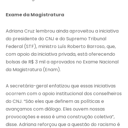
Exame da Magistratura
Adriana Cruz lembrou ainda aproveitou a iniciativa
do presidente do CNJ e do Supremo Tribunal
Federal (STF), ministro Luís Roberto Barroso, que,
com apoio da iniciativa privada, está oferecendo
bolsas de R$ 3 mil a aprovados no Exame Nacional
da Magistratura (Enam).
A secretária-geral enfatizou que essas iniciativas
ocorrem com o apoio institucional dos conselheiros
do CNJ. “São eles que definem as políticas e
avançamos com diálogo. Eles ouvem nossas
provocações e essa é uma construção coletiva”,
disse. Adriana reforçou que a questão do racismo é