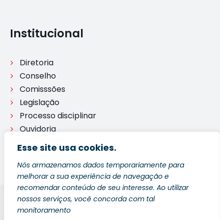
Institucional
Diretoria
Conselho
Comisssões
Legislação
Processo disciplinar
Ouvidoria
Esse site usa cookies.
Nós armazenamos dados temporariamente para
melhorar a sua experiência de navegação e
recomendar conteúdo de seu interesse. Ao utilizar
nossos serviços, você concorda com tal
Blog
Política de Privacidade
Fale Conosco
monitoramento