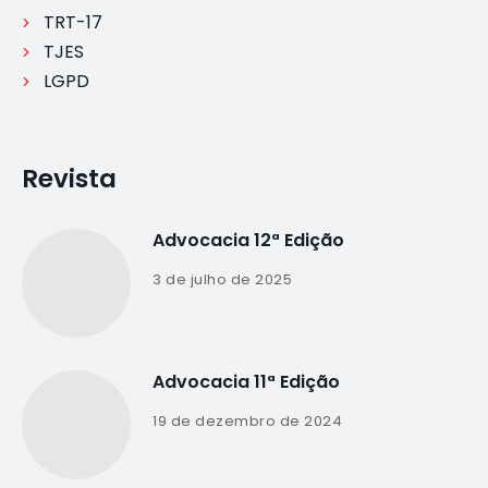
TRT-17
TJES
LGPD
Revista
Advocacia 12ª Edição
3 de julho de 2025
Advocacia 11ª Edição
19 de dezembro de 2024