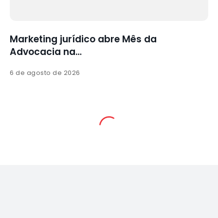
a
Marketing jurídico abre Mês da
Advocacia na…
6 de agosto de 2026