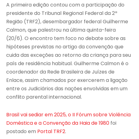
A primeira edição contou com a participação do
presidente do Tribunal Regional Federal da 2ª
Região (TRF2), desembargador federal Guilherme
Calmon, que palestrou na última quinta-feira
(20/6). O encontro tem foco no debate sobre as
hipóteses previstas no artigo da convenção que
cuida das exceções ao retorno da criança para seu
país de residência habitual. Guilherme Calmon é o
coordenador da Rede Brasileira de Juízes de
Enlace, assim chamados por exercerem a ligação
entre os Judiciários das nações envolvidas em um
conflito parental internacional.
Brasil vai sediar em 2025, o II Fórum sobre Violência
Doméstica e a Convenção da Haia de 1980
foi
postado em
Portal TRF2
.