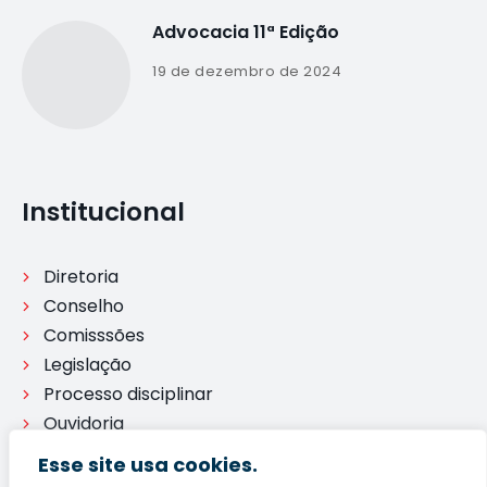
Advocacia 11ª Edição
19 de dezembro de 2024
Institucional
Diretoria
Conselho
Comisssões
Legislação
Processo disciplinar
Ouvidoria
Esse site usa cookies.