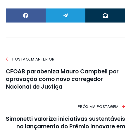
POSTAGEM ANTERIOR
CFOAB parabeniza Mauro Campbell por
aprovação como novo corregedor
Nacional de Justiça
PRÓXIMA POSTAGEM
Simonetti valoriza iniciativas sustentáveis
no lançamento do Prêmio Innovare em