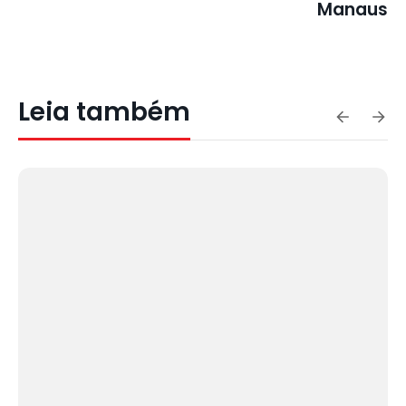
Manaus
Leia também