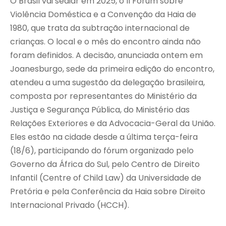
O Brasil vai sediar em 2025, o II Fórum sobre
Violência Doméstica e a Convenção da Haia de
1980, que trata da subtração internacional de
crianças. O local e o mês do encontro ainda não
foram definidos. A decisão, anunciada ontem em
Joanesburgo, sede da primeira edição do encontro,
atendeu a uma sugestão da delegação brasileira,
composta por representantes do Ministério da
Justiça e Segurança Pública, do Ministério das
Relações Exteriores e da Advocacia-Geral da União.
Eles estão na cidade desde a última terça-feira
(18/6), participando do fórum organizado pelo
Governo da África do Sul, pelo Centro de Direito
Infantil (Centre of Child Law) da Universidade de
Pretória e pela Conferência da Haia sobre Direito
Internacional Privado (HCCH).