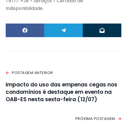
TRT17: PJe > Serviços > Certidão de
Indisponibilidade.
POSTAGEM ANTERIOR
Impacto do uso das empenas cegas nos
condomínios é destaque em evento na
OAB-ES nesta sexta-feira (12/07)
PRÓXIMA POSTAGEM