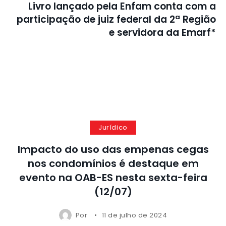
Livro lançado pela Enfam conta com a
participação de juiz federal da 2ª Região
e servidora da Emarf*
Jurídico
Impacto do uso das empenas cegas
nos condomínios é destaque em
evento na OAB-ES nesta sexta-feira
(12/07)
Por
11 de julho de 2024