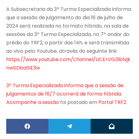
A Subsecretaria da 3ª Turma Especializada informa
que a sessão de julgamento do dia 16 de julho de
2024 será realizada no formato híbrido, na sala de
sessões da 3ª Turma Especializada, no 7º andar do
prédio do TRF2, a partir das 14h, e será transmitida
ao vivo pelo Youtube, através do seguinte link:
https://www.youtube.com/channel/UCErVG3lblvjk
nwSDbaSlE3w
3ª Turma Especializada informa que a sessão de
julgamentos de 16/7 ocorrerá de forma híbrida.
Acompanhe a sessão
foi postado em
Portal TRF2
.