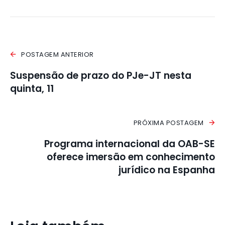
POSTAGEM ANTERIOR
Suspensão de prazo do PJe-JT nesta
quinta, 11
PRÓXIMA POSTAGEM
Programa internacional da OAB-SE
oferece imersão em conhecimento
jurídico na Espanha