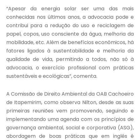
“Apesar da energia solar ser uma das mais
conhecidas nos últimos anos, a advocacia pode e
contribui para a redução do uso e reciclagem de
papel, copos, uso consciente da água, melhoria da
mobilidade, etc. Além de benefícios econômicos, há
fatores ligados à sustentabilidade e melhoria da
qualidade de vida, permitindo a todos, não só à
advocacia, o exercício profissional com práticas
sustentáveis e ecológicas”, comenta.
A Comissão de Direito Ambiental da OAB Cachoeiro
de Itapemirim, como observa Nilton, desde as suas
primeiras reuniões vem promovendo, seguindo e
implementando uma agenda com os princípios de
governança ambiental, social e corporativa (ASG),
abordagem de boas práticas que em inglês é