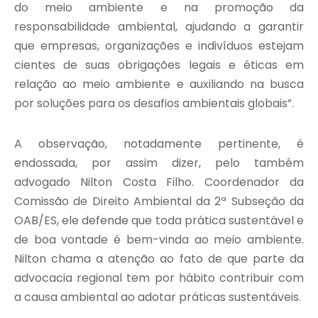
do meio ambiente e na promoção da
responsabilidade ambiental, ajudando a garantir
que empresas, organizações e indivíduos estejam
cientes de suas obrigações legais e éticas em
relação ao meio ambiente e auxiliando na busca
por soluções para os desafios ambientais globais”.
A observação, notadamente pertinente, é
endossada, por assim dizer, pelo também
advogado Nilton Costa Filho. Coordenador da
Comissão de Direito Ambiental da 2ª Subseção da
OAB/ES, ele defende que toda prática sustentável e
de boa vontade é bem-vinda ao meio ambiente.
Nilton chama a atenção ao fato de que parte da
advocacia regional tem por hábito contribuir com
a causa ambiental ao adotar práticas sustentáveis.