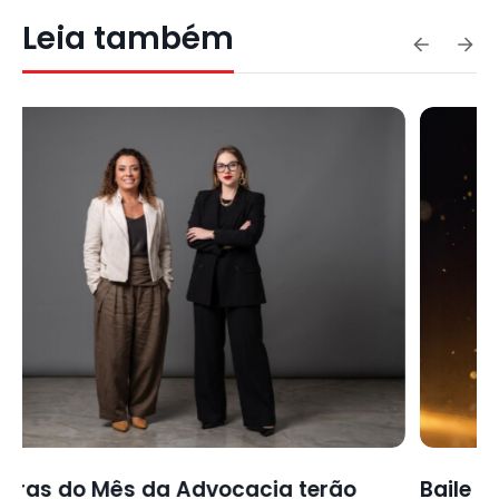
Leia também
Baile da Advocacia 2026 entra na