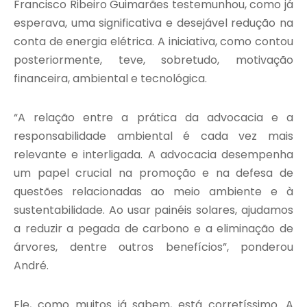
Francisco Ribeiro Guimarães testemunhou, como já
esperava, uma significativa e desejável redução na
conta de energia elétrica. A iniciativa, como contou
posteriormente, teve, sobretudo, motivação
financeira, ambiental e tecnológica.
“A relação entre a prática da advocacia e a
responsabilidade ambiental é cada vez mais
relevante e interligada. A advocacia desempenha
um papel crucial na promoção e na defesa de
questões relacionadas ao meio ambiente e à
sustentabilidade. Ao usar painéis solares, ajudamos
a reduzir a pegada de carbono e a eliminação de
árvores, dentre outros benefícios”, ponderou
André.
Ele, como muitos já sabem, está corretíssimo. A