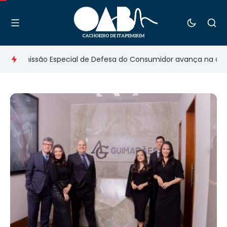
omissão Especial de Defesa do Consumidor avança na organizaçã