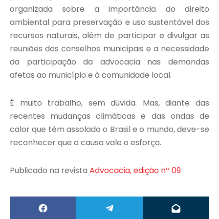
organizada sobre a importância do direito
ambiental para preservação e uso sustentável dos
recursos naturais, além de participar e divulgar as
reuniões dos conselhos municipais e a necessidade
da participação da advocacia nas demandas
afetas ao município e à comunidade local.
É muito trabalho, sem dúvida. Mas, diante das
recentes mudanças climáticas e das ondas de
calor que têm assolado o Brasil e o mundo, deve-se
reconhecer que a causa vale o esforço.
Publicado na revista
Advocacia, edição nº 09