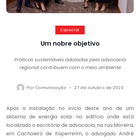
Especial
Um nobre objetivo
Práticas sustentáveis adotadas pela advocacia
regional contribuem com o meio ambiente
Por
Comunicação
27 de outubro de 2023
Após a instalação no início deste ano de um
sistema de energia solar no edifício onde está
localizado o escritório de advocacia, na rua Moreira,
em Cachoeiro de Itapemirim, o advogado André