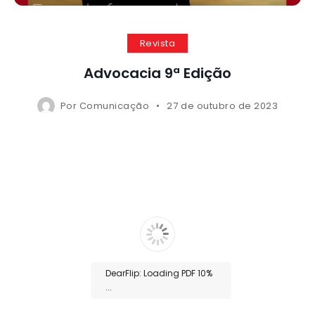
Revista
Advocacia 9ª Edição
Por
Comunicação
27 de outubro de 2023