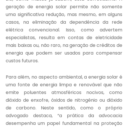
geração de energia solar permite não somente
uma significativa redução, mas mesmo, em alguns
casos, na eliminação da dependência da rede
elétrica convencional. Isso, como advertem
especialistas, resulta em contas de eletricidade
mais baixas ou, não raro, na geração de créditos de
energia que podem ser usados para compensar
custos futuros.
Para além, no aspecto ambiental, a energia solar é
uma fonte de energia limpa e renovável que não
emite poluentes atmosféricos nocivos, como
dióxido de enxofre, óxidos de nitrogênio ou dióxido
de carbono. Neste sentido, como o próprio
advogado destaca, “a prática da advocacia
desempenha um papel fundamental na proteção