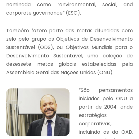
nominada como “environmental, social, and
corporate governance” (ESG).
Também fazem parte das metas difundidas com
zelo pelo grupo os Objetivos de Desenvolvimento
Sustentável (ODS), ou Objetivos Mundiais para o
Desenvolvimento Sustentável, uma coleção de
dezessete metas globais estabelecidas pela
Assembleia Geral das Nações Unidas (ONU).
“São pensamentos
iniciados pelo ONU a
partir de 2004, onde
estratégias
corporativas,
incluindo as da OAB,