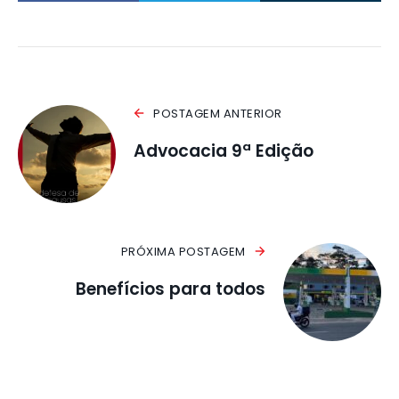
POSTAGEM ANTERIOR
Advocacia 9ª Edição
PRÓXIMA POSTAGEM
Benefícios para todos