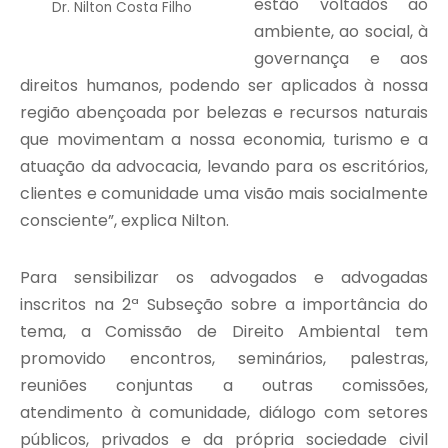
estão voltados ao
Dr. Nilton Costa Filho
ambiente, ao social, à
governança e aos
direitos humanos, podendo ser aplicados à nossa
região abençoada por belezas e recursos naturais
que movimentam a nossa economia, turismo e a
atuação da advocacia, levando para os escritórios,
clientes e comunidade uma visão mais socialmente
consciente”, explica Nilton.
Para sensibilizar os advogados e advogadas
inscritos na 2ª Subseção sobre a importância do
tema, a Comissão de Direito Ambiental tem
promovido encontros, seminários, palestras,
reuniões conjuntas a outras comissões,
atendimento à comunidade, diálogo com setores
públicos, privados e da própria sociedade civil