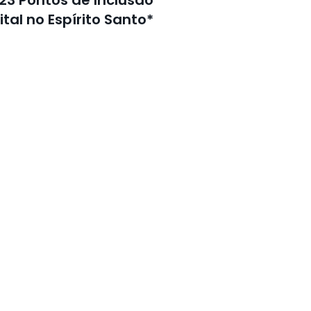
ital no Espírito Santo*