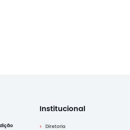
Institucional
Edição
Diretoria