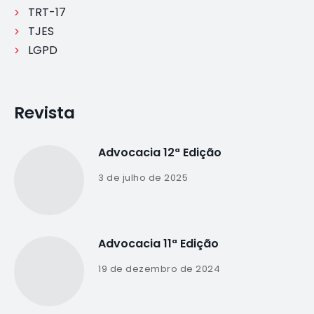
TRT-17
TJES
LGPD
Revista
Advocacia 12ª Edição
3 de julho de 2025
Advocacia 11ª Edição
19 de dezembro de 2024