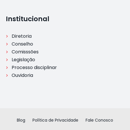
Institucional
Diretoria
Conselho
Comisssões
Legislação
Processo disciplinar
Ouvidoria
Blog
Política de Privacidade
Fale Conosco