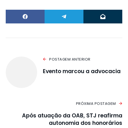
POSTAGEM ANTERIOR
Evento marcou a advocacia
PRÓXIMA POSTAGEM
Após atuação da OAB, STJ reafirma
autonomia dos honorários