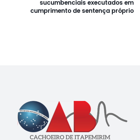
sucumbenciais executados em
cumprimento de sentença próprio