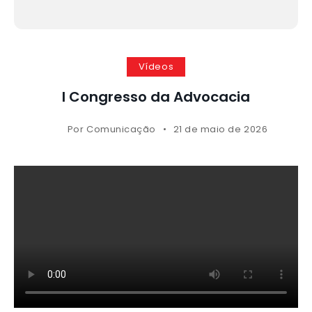
Vídeos
I Congresso da Advocacia
Por
Comunicação
21 de maio de 2026