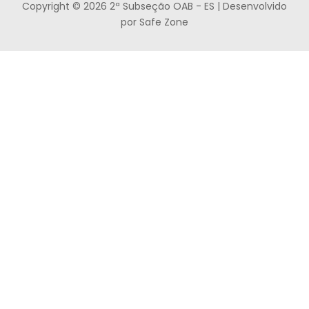
Copyright © 2026 2ª Subseção OAB - ES | Desenvolvido
por Safe Zone