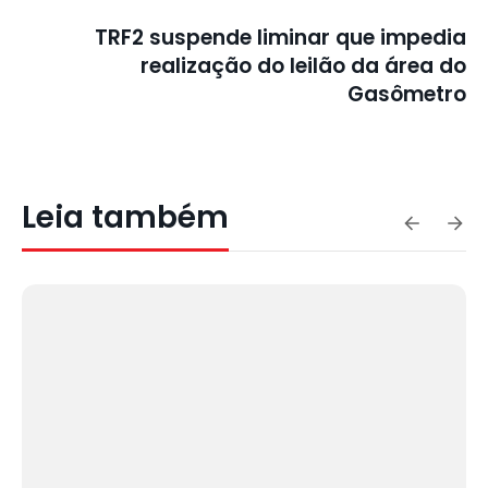
TRF2 suspende liminar que impedia
realização do leilão da área do
Gasômetro
Leia também