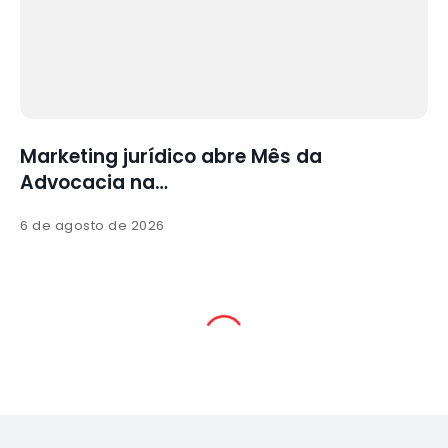
a
Marketing jurídico abre Mês da
Advocacia na…
6 de agosto de 2026