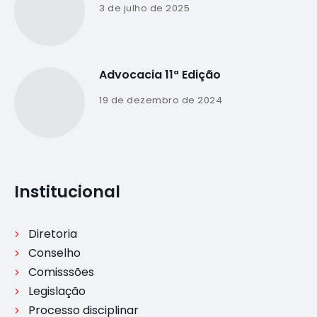
3 de julho de 2025
Advocacia 11ª Edição
19 de dezembro de 2024
Institucional
Diretoria
Conselho
Comisssões
Legislação
Processo disciplinar