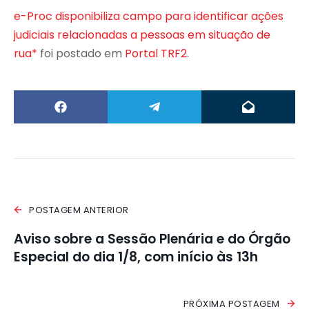
e-Proc disponibiliza campo para identificar ações
judiciais relacionadas a pessoas em situação de
rua*
foi postado em
Portal TRF2
.
POSTAGEM ANTERIOR
Aviso sobre a Sessão Plenária e do Órgão
Especial do dia 1/8, com início às 13h
PRÓXIMA POSTAGEM