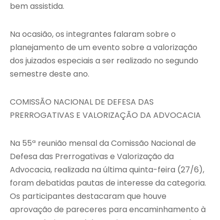
bem assistida.
Na ocasião, os integrantes falaram sobre o
planejamento de um evento sobre a valorização
dos juizados especiais a ser realizado no segundo
semestre deste ano.
COMISSÃO NACIONAL DE DEFESA DAS
PRERROGATIVAS E VALORIZAÇÃO DA ADVOCACIA
Na 55ª reunião mensal da Comissão Nacional de
Defesa das Prerrogativas e Valorização da
Advocacia, realizada na última quinta-feira (27/6),
foram debatidas pautas de interesse da categoria.
Os participantes destacaram que houve
aprovação de pareceres para encaminhamento à