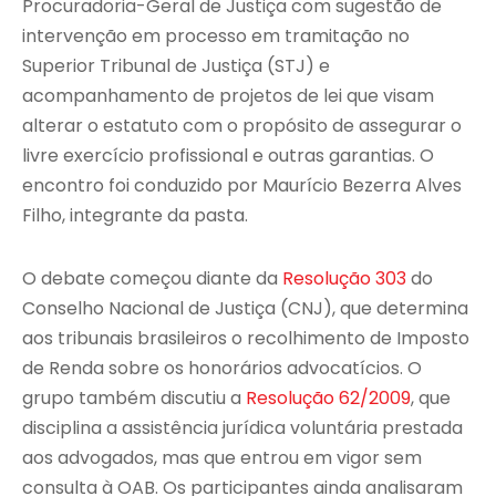
Procuradoria-Geral de Justiça com sugestão de
intervenção em processo em tramitação no
Superior Tribunal de Justiça (STJ) e
acompanhamento de projetos de lei que visam
alterar o estatuto com o propósito de assegurar o
livre exercício profissional e outras garantias. O
encontro foi conduzido por Maurício Bezerra Alves
Filho, integrante da pasta.
O debate começou diante da
Resolução 303
do
Conselho Nacional de Justiça (CNJ), que determina
aos tribunais brasileiros o recolhimento de Imposto
de Renda sobre os honorários advocatícios. O
grupo também discutiu a
Resolução 62/2009
, que
disciplina a assistência jurídica voluntária prestada
aos advogados, mas que entrou em vigor sem
consulta à OAB. Os participantes ainda analisaram