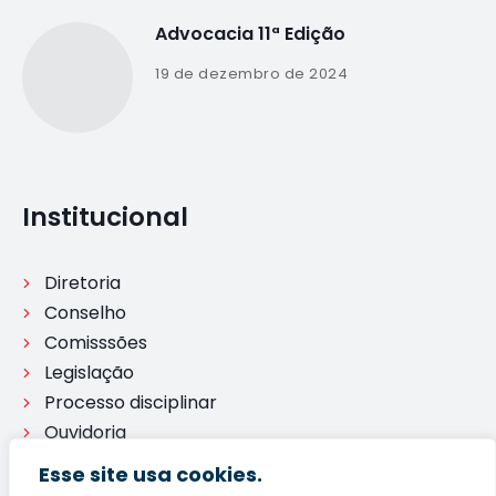
Advocacia 11ª Edição
19 de dezembro de 2024
Institucional
Diretoria
Conselho
Comisssões
Legislação
Processo disciplinar
Ouvidoria
Esse site usa cookies.