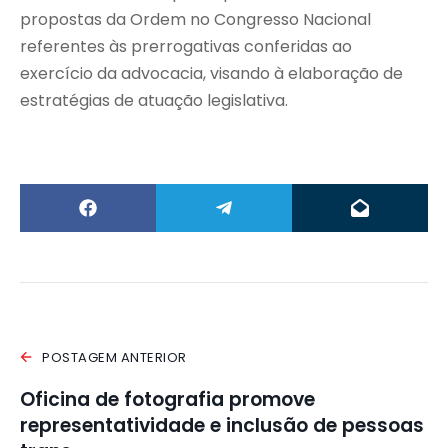
propostas da Ordem no Congresso Nacional
referentes às prerrogativas conferidas ao
exercício da advocacia, visando à elaboração de
estratégias de atuação legislativa.
POSTAGEM ANTERIOR
Oficina de fotografia promove
representatividade e inclusão de pessoas