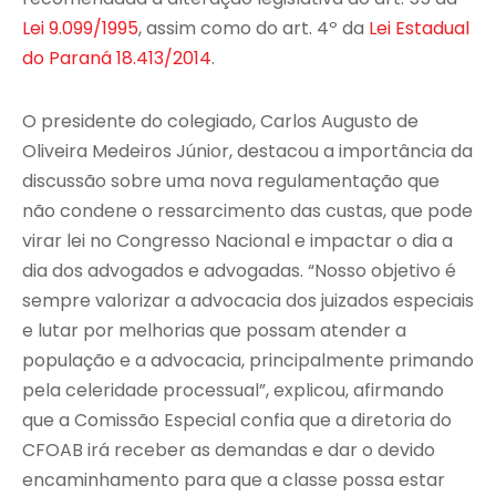
Lei 9.099/1995
, assim como do art. 4º da
Lei Estadual
do Paraná 18.413/2014
.
O presidente do colegiado, Carlos Augusto de
Oliveira Medeiros Júnior, destacou a importância da
discussão sobre uma nova regulamentação que
não condene o ressarcimento das custas, que pode
virar lei no Congresso Nacional e impactar o dia a
dia dos advogados e advogadas. “Nosso objetivo é
sempre valorizar a advocacia dos juizados especiais
e lutar por melhorias que possam atender a
população e a advocacia, principalmente primando
pela celeridade processual”, explicou, afirmando
que a Comissão Especial confia que a diretoria do
CFOAB irá receber as demandas e dar o devido
encaminhamento para que a classe possa estar