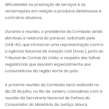
dificuldades na prestação de serviços e as
reclamações em relação a produtos defeituosos e
contratos abusivos.
Durante a reunião, o presidente da Comissão ainda
distribuiu a relatoria do parecer, solicitado pela
OAB-RO, que irá instruir uma representação contra
a Agência Nacional de Aviação Civil (Anac), junto ao
Tribunal de Contas da União, a respeito das falhas
regulatórias que assolam especialmente aos
consumidores da região Norte do país.
A próxima reunião da Comissão será realizada no
dia 29 de julho, no Rio de Janeiro, coincidindo com a
reunião da Secretaria Nacional de Defesa do
Consumidor do Ministério da Justiça. Moura