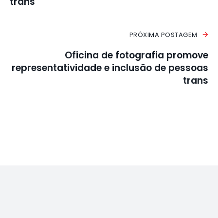
trans
PRÓXIMA POSTAGEM
Oficina de fotografia promove
representatividade e inclusão de pessoas
trans