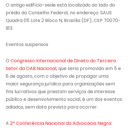
O antigo edifício-sede está localizado ao lado do
prédio do Conselho Federal, no endereço: SAUS
Quadra 05 Lote 2 Bloco N, Brasília (DF), CEP 70070-
913.
Eventos suspensos
O
Congresso Internacional de Direito do Terceiro
Setor da OAB Nacional
, que seria promovido em 5 e
6 de agosto, com o objetivo de propagar uma
maior segurança jurídica para organizações sem
fins lucrativos que prestam serviços de interesse
público e desenvolvimento social, é um dos eventos
adiados, sem data prevista para ocorrer.
A
2ª Conferência Nacional da Advocacia Negra: