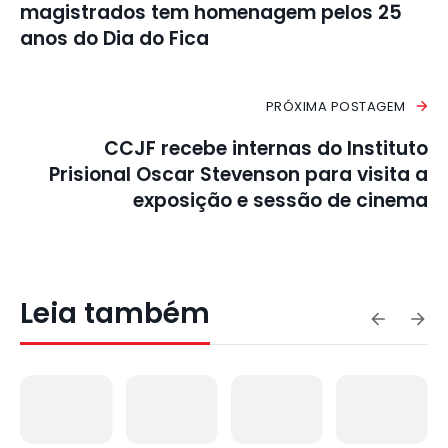
magistrados tem homenagem pelos 25
anos do Dia do Fica
PRÓXIMA POSTAGEM
CCJF recebe internas do Instituto
Prisional Oscar Stevenson para visita a
exposição e sessão de cinema
Leia também