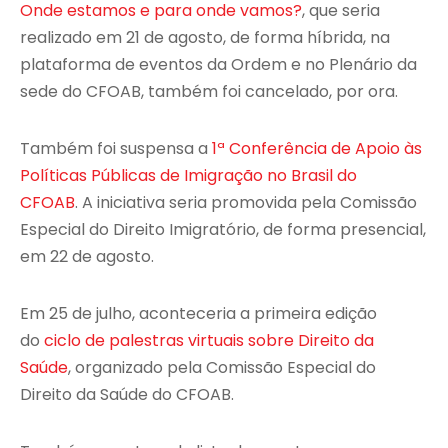
Onde estamos e para onde vamos?
, que seria
realizado em 21 de agosto, de forma híbrida, na
plataforma de eventos da Ordem e no Plenário da
sede do CFOAB, também foi cancelado, por ora.
Também foi suspensa a
1ª Conferência de Apoio às
Políticas Públicas de Imigração no Brasil do
CFOAB
. A iniciativa seria promovida pela Comissão
Especial do Direito Imigratório, de forma presencial,
em 22 de agosto.
Em 25 de julho, aconteceria a primeira edição
do
ciclo de palestras virtuais sobre Direito da
Saúde
, organizado pela Comissão Especial do
Direito da Saúde do CFOAB.