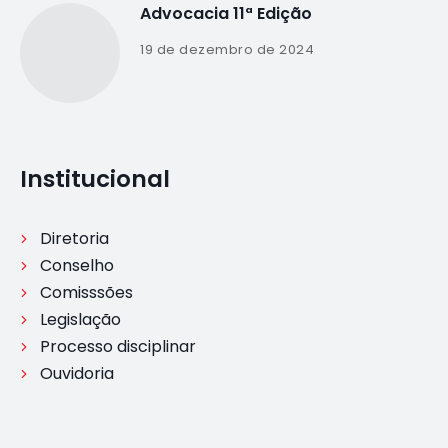
Advocacia 11ª Edição
19 de dezembro de 2024
Institucional
Diretoria
Conselho
Comisssões
Legislação
Processo disciplinar
Ouvidoria