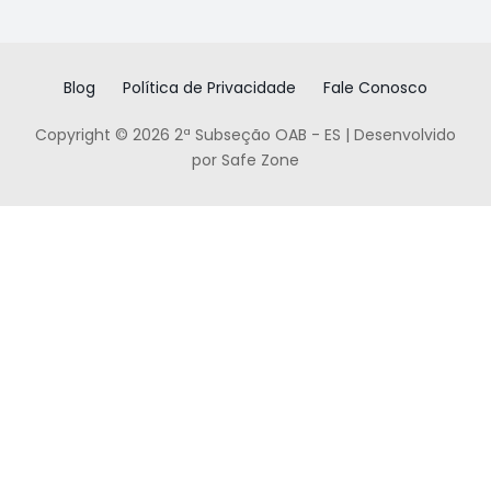
Blog
Política de Privacidade
Fale Conosco
Copyright © 2026 2ª Subseção OAB - ES | Desenvolvido
por Safe Zone