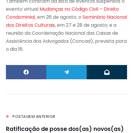
Também constam da lista de eventos suspensos o
evento virtual
Mudanças no Código Civil – Direito
Condominial
, em 26 de agosto; o
Seminário Nacional
dos Direitos Culturais
, em 27 e 28 de agosto; e a
reunião da Coordenação Nacional das Caixas de
Assistência dos Advogados (Concad), prevista para
o dia 16.
POSTAGEM ANTERIOR
Ratificação de posse dos(as) novos(as)