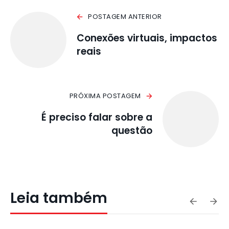
POSTAGEM ANTERIOR
Conexões virtuais, impactos
reais
PRÓXIMA POSTAGEM
É preciso falar sobre a
questão
Leia também