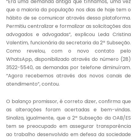
“Era uma demanda antiga que tínhamos, uma vez
que a maioria da população nos dias de hoje tem o
hábito de se comunicar através dessa plataforma.
Permitiu centralizar e formalizar as solicitações dos
advogados e advogadas”, explicou Leda Cristina
Valentim, funcionária da secretaria da 2ª Subseção.
Como revelou, com o novo contato pelo
WhatsApp, disponibilizado através do número (28)
3522-5540, as demandas por telefone diminuíram.
“Agora recebemos através dos novos canais de
atendimento”, contou.
O balanço promissor, é correto dizer, confirma que
as alterações foram acertadas e bem-vindas.
Sinaliza, igualmente, que a 2ª Subseção da OAB/ES
tem se preocupado em assegurar transparência
ao trabalho desenvolvido em defesa da sociedade