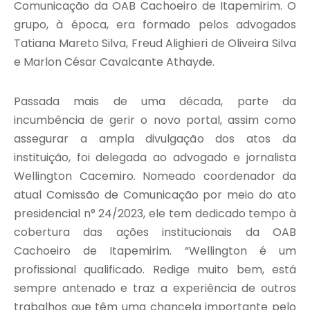
Comunicação da OAB Cachoeiro de Itapemirim. O
grupo, à época, era formado pelos advogados
Tatiana Mareto Silva, Freud Alighieri de Oliveira Silva
e Marlon César Cavalcante Athayde.
Passada mais de uma década, parte da
incumbência de gerir o novo portal, assim como
assegurar a ampla divulgação dos atos da
instituição, foi delegada ao advogado e jornalista
Wellington Cacemiro. Nomeado coordenador da
atual Comissão de Comunicação por meio do ato
presidencial n° 24/2023, ele tem dedicado tempo à
cobertura das ações institucionais da OAB
Cachoeiro de Itapemirim. “Wellington é um
profissional qualificado. Redige muito bem, está
sempre antenado e traz a experiência de outros
trabalhos que têm uma chancela importante pelo