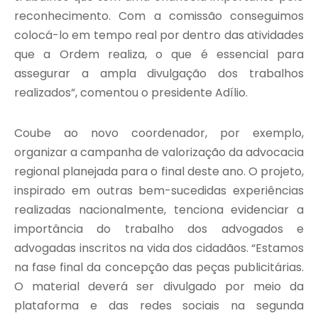
reconhecimento. Com a comissão conseguimos
colocá-lo em tempo real por dentro das atividades
que a Ordem realiza, o que é essencial para
assegurar a ampla divulgação dos trabalhos
realizados”, comentou o presidente Adílio.
Coube ao novo coordenador, por exemplo,
organizar a campanha de valorização da advocacia
regional planejada para o final deste ano. O projeto,
inspirado em outras bem-sucedidas experiências
realizadas nacionalmente, tenciona evidenciar a
importância do trabalho dos advogados e
advogadas inscritos na vida dos cidadãos. “Estamos
na fase final da concepção das peças publicitárias.
O material deverá ser divulgado por meio da
plataforma e das redes sociais na segunda