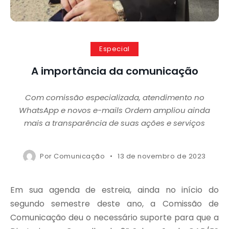
Especial
A importância da comunicação
Com comissão especializada, atendimento no
WhatsApp e novos e-mails Ordem ampliou ainda
mais a transparência de suas ações e serviços
Por
Comunicação
13 de novembro de 2023
Em sua agenda de estreia, ainda no início do
segundo semestre deste ano, a Comissão de
Comunicação deu o necessário suporte para que a