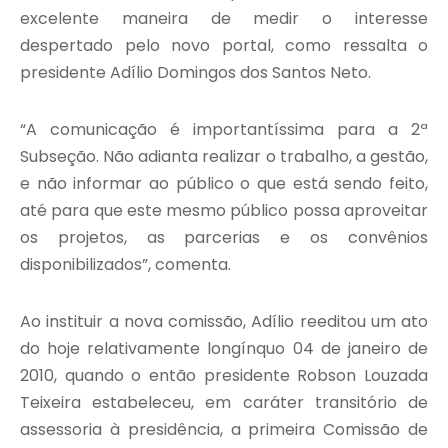
excelente maneira de medir o interesse
despertado pelo novo portal, como ressalta o
presidente Adílio Domingos dos Santos Neto.
“A comunicação é importantíssima para a 2ª
Subseção. Não adianta realizar o trabalho, a gestão,
e não informar ao público o que está sendo feito,
até para que este mesmo público possa aproveitar
os projetos, as parcerias e os convênios
disponibilizados”, comenta.
Ao instituir a nova comissão, Adílio reeditou um ato
do hoje relativamente longínquo 04 de janeiro de
2010, quando o então presidente Robson Louzada
Teixeira estabeleceu, em caráter transitório de
assessoria à presidência, a primeira Comissão de