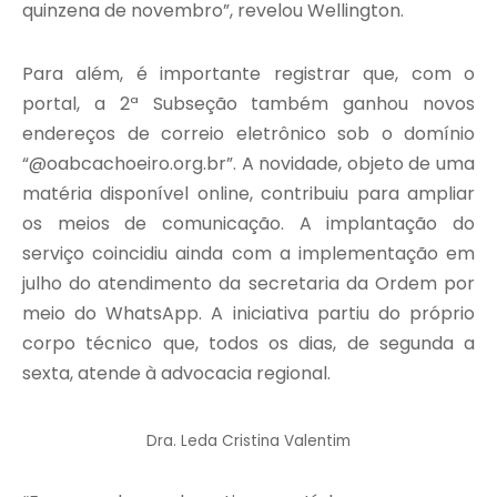
quinzena de novembro”, revelou Wellington.
Para além, é importante registrar que, com o
portal, a 2ª Subseção também ganhou novos
endereços de correio eletrônico sob o domínio
“@oabcachoeiro.org.br”. A novidade, objeto de uma
matéria disponível online, contribuiu para ampliar
os meios de comunicação. A implantação do
serviço coincidiu ainda com a implementação em
julho do atendimento da secretaria da Ordem por
meio do WhatsApp. A iniciativa partiu do próprio
corpo técnico que, todos os dias, de segunda a
sexta, atende à advocacia regional.
Dra. Leda Cristina Valentim