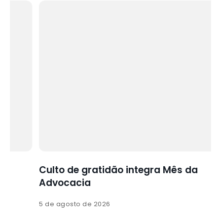
Culto de gratidão integra Mês da
Advocacia
5 de agosto de 2026