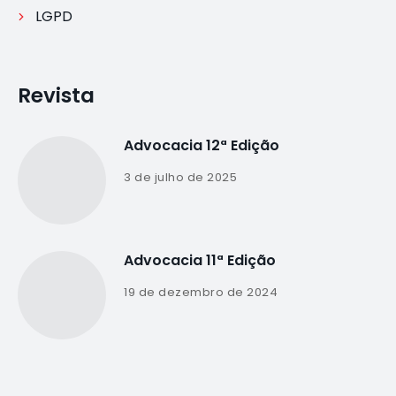
LGPD
Revista
Advocacia 12ª Edição
3 de julho de 2025
Advocacia 11ª Edição
19 de dezembro de 2024