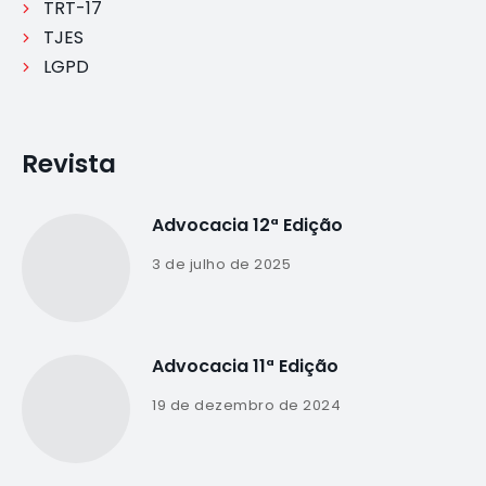
TRT-17
TJES
LGPD
Revista
Advocacia 12ª Edição
3 de julho de 2025
Advocacia 11ª Edição
19 de dezembro de 2024