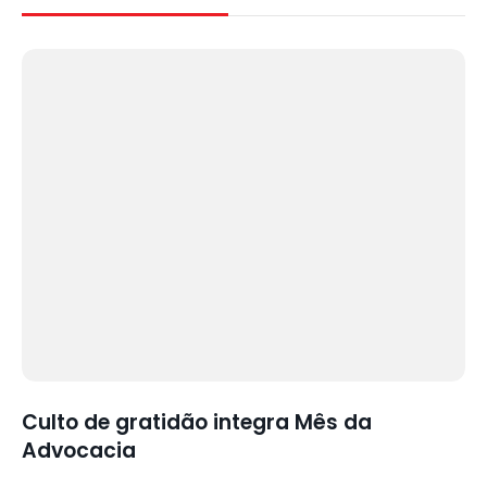
Culto de gratidão integra Mês da
Advocacia