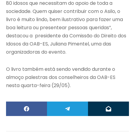
80 idosos que necessitam do apoio de toda a
sociedade. Quem quiser contribuir com o Asilo, o
livro é muito lindo, bem ilustrativo para fazer uma
boa leitura ou presentear pessoas queridas”,
destacou a presidente da Comissão do Direito dos
Idosos da OAB-ES, Juliana Pimentel, uma das
organizadoras do evento.
O livro também está sendo vendido durante o
almoço palestras dos conselheiros da OAB-ES
nesta quarta-feira (29/05).