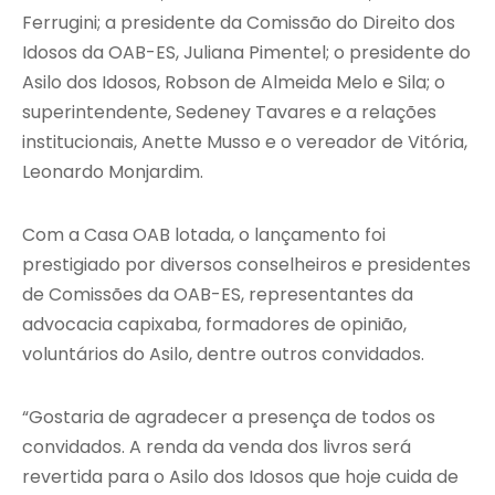
Ferrugini; a presidente da Comissão do Direito dos
Idosos da OAB-ES, Juliana Pimentel; o presidente do
Asilo dos Idosos, Robson de Almeida Melo e Sila; o
superintendente, Sedeney Tavares e a relações
institucionais, Anette Musso e o vereador de Vitória,
Leonardo Monjardim.
Com a Casa OAB lotada, o lançamento foi
prestigiado por diversos conselheiros e presidentes
de Comissões da OAB-ES, representantes da
advocacia capixaba, formadores de opinião,
voluntários do Asilo, dentre outros convidados.
“Gostaria de agradecer a presença de todos os
convidados. A renda da venda dos livros será
revertida para o Asilo dos Idosos que hoje cuida de