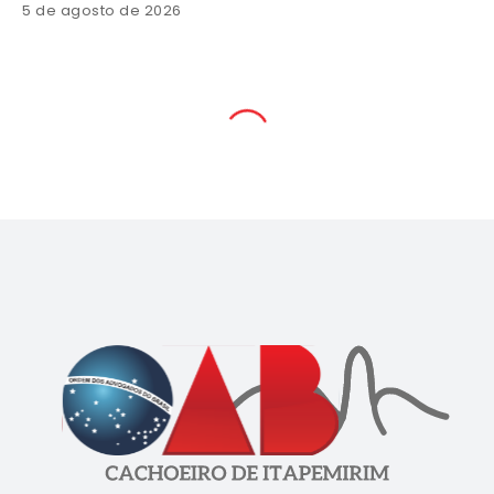
5 de agosto de 2026