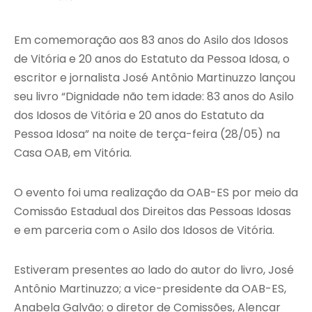
Em comemoração aos 83 anos do Asilo dos Idosos
de Vitória e 20 anos do Estatuto da Pessoa Idosa, o
escritor e jornalista José Antônio Martinuzzo lançou
seu livro “Dignidade não tem idade: 83 anos do Asilo
dos Idosos de Vitória e 20 anos do Estatuto da
Pessoa Idosa” na noite de terça-feira (28/05) na
Casa OAB, em Vitória.
O evento foi uma realização da OAB-ES por meio da
Comissão Estadual dos Direitos das Pessoas Idosas
e em parceria com o Asilo dos Idosos de Vitória.
Estiveram presentes ao lado do autor do livro, José
Antônio Martinuzzo; a vice-presidente da OAB-ES,
Anabela Galvão; o diretor de Comissões, Alencar