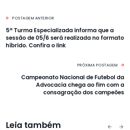
POSTAGEM ANTERIOR
5ª Turma Especializada informa que a
sessão de 05/6 será realizada no formato
híbrido. Confira o link
PRÓXIMA POSTAGEM
Campeonato Nacional de Futebol da
Advocacia chega ao fim com a
consagração dos campeões
Leia também