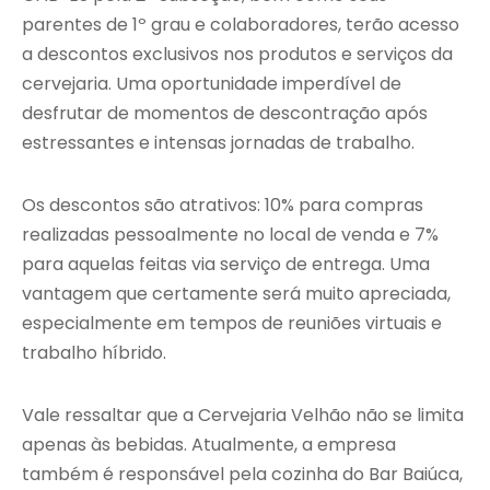
parentes de 1º grau e colaboradores, terão acesso
a descontos exclusivos nos produtos e serviços da
cervejaria. Uma oportunidade imperdível de
desfrutar de momentos de descontração após
estressantes e intensas jornadas de trabalho.
Os descontos são atrativos: 10% para compras
realizadas pessoalmente no local de venda e 7%
para aquelas feitas via serviço de entrega. Uma
vantagem que certamente será muito apreciada,
especialmente em tempos de reuniões virtuais e
trabalho híbrido.
Vale ressaltar que a Cervejaria Velhão não se limita
apenas às bebidas. Atualmente, a empresa
também é responsável pela cozinha do Bar Baiúca,