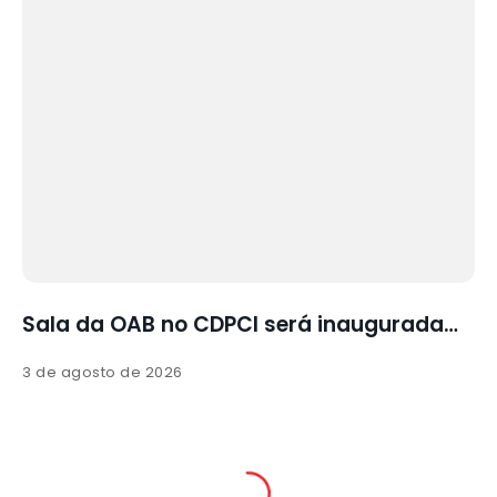
Sala da OAB no CDPCI será inaugurada…
3 de agosto de 2026