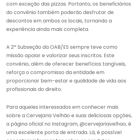
com exceção das pizzas. Portanto, os beneficiários
do convênio também poderão desfrutar de
descontos em ambos os locais, tornando a
experiência ainda mais completa.
A 2ª Subseção da OAB/ES sempre teve como
missão apoiar e valorizar seus inscritos. Este
convênio, além de oferecer benefícios tangíveis,
reforça o compromisso da entidade em
proporcionar bem-estar e qualidade de vida aos
profissionais do direito.
Para aqueles interessados em conhecer mais
sobre a Cervejaria Velhão e suas deliciosas opções,
a página oficial no Instagram, @cervejariavelhao, é
uma excelente porta de entrada. Lá, é possível