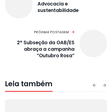
Advocacia e
sustentabilidade
PRÓXIMA POSTAGEM
2ª Subseção da OAB/ES
abraça a campanha
“Outubro Rosa”
Leia também