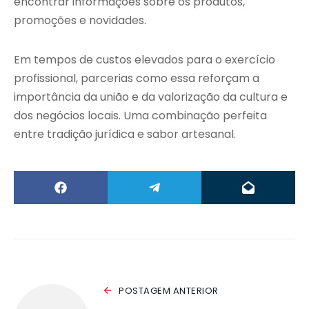
encontrar informações sobre os produtos,
promoções e novidades.
Em tempos de custos elevados para o exercício
profissional, parcerias como essa reforçam a
importância da união e da valorização da cultura e
dos negócios locais. Uma combinação perfeita
entre tradição jurídica e sabor artesanal.
POSTAGEM ANTERIOR