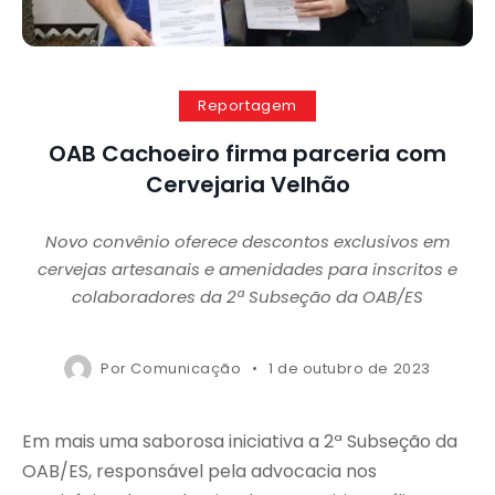
Reportagem
OAB Cachoeiro firma parceria com
Cervejaria Velhão
Novo convênio oferece descontos exclusivos em
cervejas artesanais e amenidades para inscritos e
colaboradores da 2ª Subseção da OAB/ES
Por
Comunicação
1 de outubro de 2023
Em mais uma saborosa iniciativa a 2ª Subseção da
OAB/ES, responsável pela advocacia nos