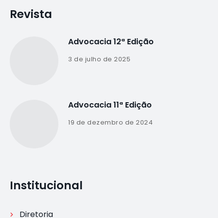
Revista
Advocacia 12ª Edição
3 de julho de 2025
Advocacia 11ª Edição
19 de dezembro de 2024
Institucional
Diretoria